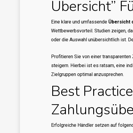
Übersicht” F
Eine klare und umfassende
Übersicht
Wettbewerbsvorteil. Studien zeigen, d
oder die Auswahl unübersichtlich ist. Des
Profitieren Sie von einer transparente
steigern. Hierbei ist es ratsam, eine 
Zielgruppen optimal anzusprechen.
Best Practice
Zahlungsübe
Erfolgreiche Händler setzen auf folgend