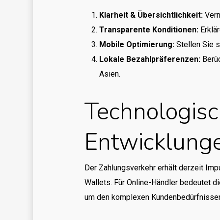
Klarheit & Übersichtlichkeit:
Verm
Transparente Konditionen:
Erklär
Mobile Optimierung:
Stellen Sie s
Lokale Bezahlpräferenzen:
Berüc
Asien.
Technologisc
Entwicklung
Der Zahlungsverkehr erhält derzeit Imp
Wallets. Für Online-Händler bedeutet d
um den komplexen Kundenbedürfnissen