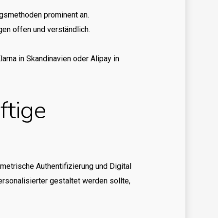
no brand
ngsmethoden prominent an.
o slot
en offen und verständlich.
no-brand
arna in Skandinavien oder Alipay in
nobrand
nogame
noslot
ftige
stbet
stbet GR
tbet hungary
etrische Authentifizierung und Digital
tbet italy
sonalisierter gestaltet werden sollte,
stbet norway
stbet ozbekistonda