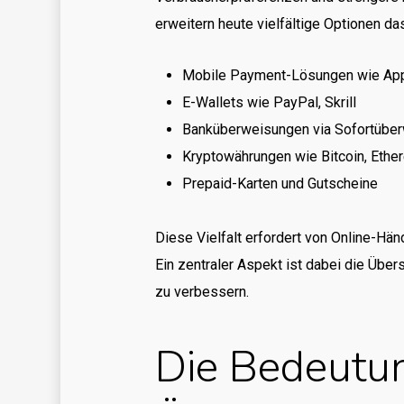
erweitern heute vielfältige Optionen d
Mobile Payment-Lösungen wie App
E-Wallets wie PayPal, Skrill
Banküberweisungen via Sofortüber
Kryptowährungen wie Bitcoin, Ethe
Prepaid-Karten und Gutscheine
Diese Vielfalt erfordert von Online-Hän
Ein zentraler Aspekt ist dabei die Übe
zu verbessern.
Die Bedeutu