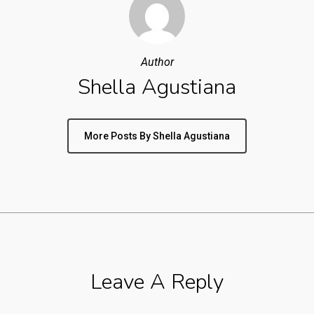
Po
Qiz
Author
Ra
Shella Agustiana
rea
rea
More Posts By Shella Agustiana
Re
Re
rev
ric
Slo
Leave A Reply
Slo