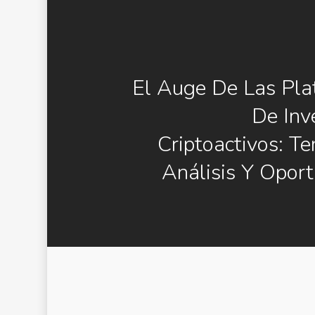
El Auge De Las Pla
De Inv
Criptoactivos: Te
Análisis Y Opor