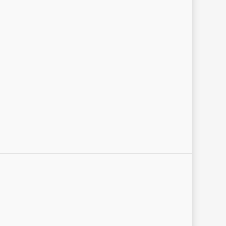
st
ilbilet
menbet
l money pokies app
l money pokies apps
view
viewe
iewer
ky casino australia
t
ts