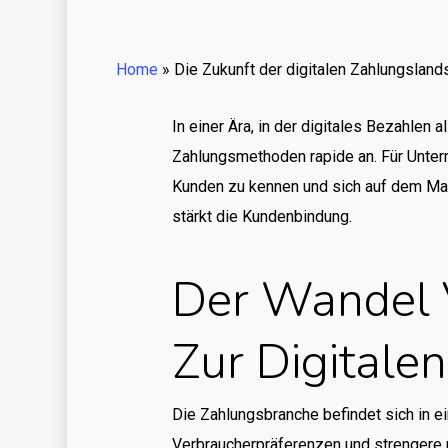
Home
»
Die Zukunft der digitalen Zahlungsland
In einer Ära, in der digitales Bezahlen
Zahlungsmethoden rapide an. Für Untern
Kunden zu kennen und sich auf dem Mark
stärkt die Kundenbindung.
Der Wandel 
Zur Digitalen
Die Zahlungsbranche befindet sich in 
Verbraucherpräferenzen und strengere 