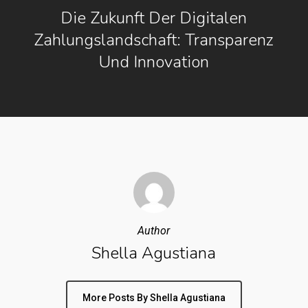
Die Zukunft Der Digitalen
Zahlungslandschaft: Transparenz
Und Innovation
Author
Shella Agustiana
More Posts By Shella Agustiana