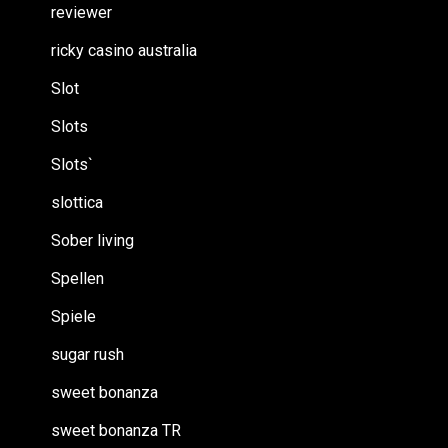
reviewer
ricky casino australia
Slot
Slots
Slots`
slottica
Sober living
Spellen
Spiele
sugar rush
sweet bonanza
sweet bonanza TR