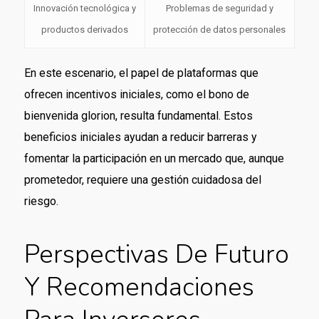
Innovación tecnológica y
Problemas de seguridad y
productos derivados
protección de datos personales
En este escenario, el papel de plataformas que
ofrecen incentivos iniciales, como el bono de
bienvenida glorion, resulta fundamental. Estos
beneficios iniciales ayudan a reducir barreras y
fomentar la participación en un mercado que, aunque
prometedor, requiere una gestión cuidadosa del
riesgo.
Perspectivas De Futuro
Y Recomendaciones