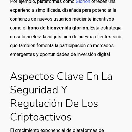
Por ejemplo, plataformas como
Glorion
ofrecen una
experiencia simplificada, diseñada para potenciar la
confianza de nuevos usuarios mediante incentivos
como el
bono de bienvenida glorion
. Esta estrategia
no solo acelera la adquisición de nuevos clientes sino
que también fomenta la participación en mercados
emergentes y oportunidades de inversión digital.
Aspectos Clave En La
Seguridad Y
Regulación De Los
Criptoactivos
El crecimiento exponencial de plataformas de