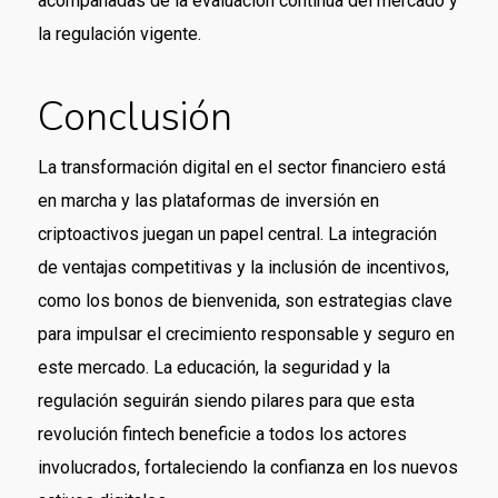
acompañadas de la evaluación continua del mercado y
la regulación vigente.
Conclusión
La transformación digital en el sector financiero está
en marcha y las plataformas de inversión en
criptoactivos juegan un papel central. La integración
de ventajas competitivas y la inclusión de incentivos,
como los bonos de bienvenida, son estrategias clave
para impulsar el crecimiento responsable y seguro en
este mercado. La educación, la seguridad y la
regulación seguirán siendo pilares para que esta
revolución fintech beneficie a todos los actores
involucrados, fortaleciendo la confianza en los nuevos