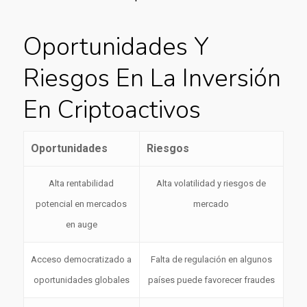
Oportunidades Y
Riesgos En La Inversión
En Criptoactivos
Oportunidades
Riesgos
Alta rentabilidad
Alta volatilidad y riesgos de
potencial en mercados
mercado
en auge
Acceso democratizado a
Falta de regulación en algunos
oportunidades globales
países puede favorecer fraudes