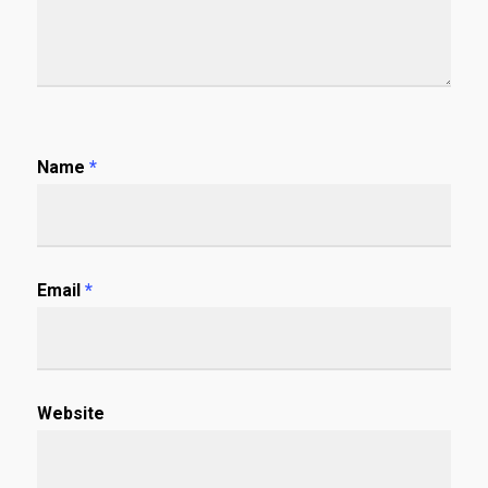
Name
*
Email
*
Website