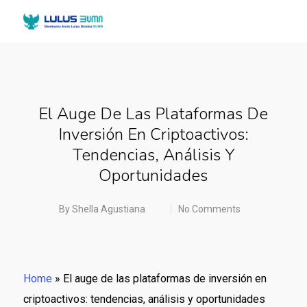
El Auge De Las Plataformas De
Inversión En Criptoactivos:
Tendencias, Análisis Y
Oportunidades
By
Shella Agustiana
No Comments
Home
»
El auge de las plataformas de inversión en
criptoactivos: tendencias, análisis y oportunidades