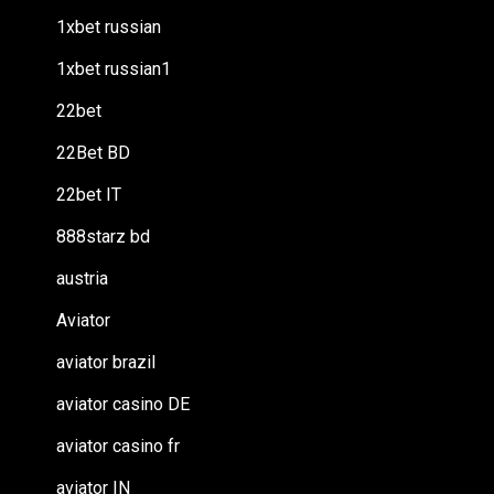
1xbet russian
1xbet russian1
22bet
22Bet BD
22bet IT
888starz bd
austria
Aviator
aviator brazil
aviator casino DE
aviator casino fr
aviator IN