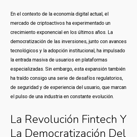
En el contexto de la economía digital actual, el
mercado de criptoactivos ha experimentado un
crecimiento exponencial en los últimos años. La
democratización de las inversiones, junto con avances
tecnológicos y la adopción institucional, ha impulsado
la entrada masiva de usuarios en plataformas
especializadas. Sin embargo, esta expansión también
ha traído consigo una serie de desafíos regulatorios,
de seguridad y de experiencia del usuario, que marcan
el pulso de una industria en constante evolución.
La Revolución Fintech Y
La Democratización Del