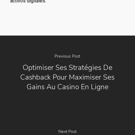
activos digitales.
Previous Post
Optimiser Ses Stratégies De
Cashback Pour Maximiser Ses
Gains Au Casino En Ligne
Next Post