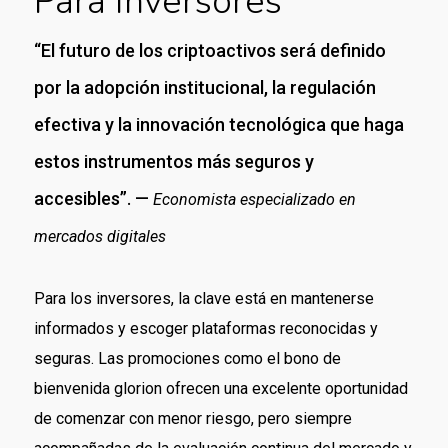
Para Inversores
“El futuro de los criptoactivos será definido
por la adopción institucional, la regulación
efectiva y la innovación tecnológica que haga
estos instrumentos más seguros y
accesibles”. —
Economista especializado en
mercados digitales
Para los inversores, la clave está en mantenerse
informados y escoger plataformas reconocidas y
seguras. Las promociones como el bono de
bienvenida glorion ofrecen una excelente oportunidad
de comenzar con menor riesgo, pero siempre