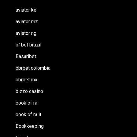
aviator ke
aviator mz
aviator ng
b1bet brazil
Basaribet
bbrbet colombia
bbrbet mx
bizzo casino
book of ra
book of ra it
Bookkeeping