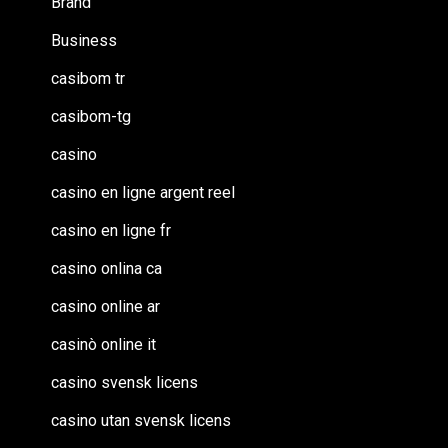
Brand
Business
casibom tr
casibom-tg
casino
casino en ligne argent reel
casino en ligne fr
casino onlina ca
casino online ar
casinò online it
casino svensk licens
casino utan svensk licens