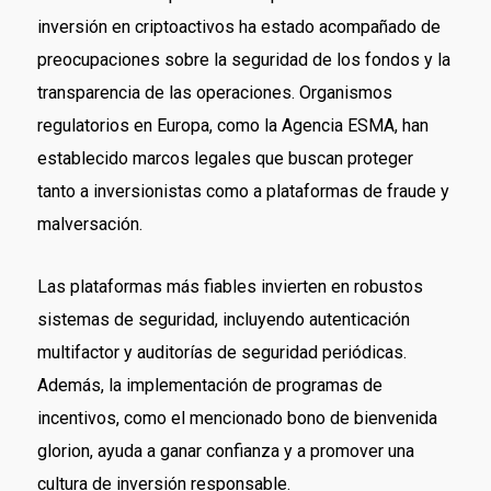
inversión en criptoactivos ha estado acompañado de
preocupaciones sobre la seguridad de los fondos y la
transparencia de las operaciones. Organismos
regulatorios en Europa, como la Agencia ESMA, han
establecido marcos legales que buscan proteger
tanto a inversionistas como a plataformas de fraude y
malversación.
Las plataformas más fiables invierten en robustos
sistemas de seguridad, incluyendo autenticación
multifactor y auditorías de seguridad periódicas.
Además, la implementación de programas de
incentivos, como el mencionado bono de bienvenida
glorion, ayuda a ganar confianza y a promover una
cultura de inversión responsable.