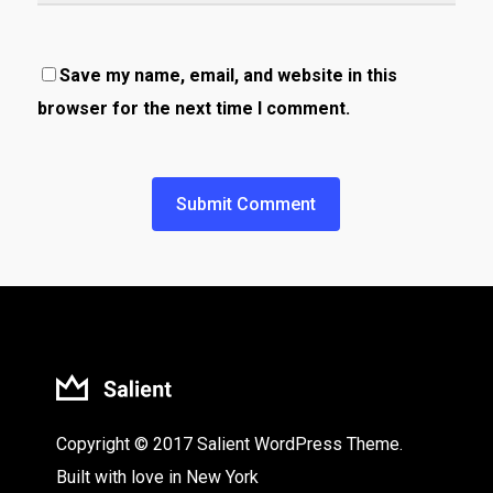
Save my name, email, and website in this
browser for the next time I comment.
Copyright © 2017 Salient WordPress Theme.
Built with love in New York