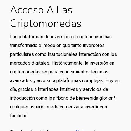
Acceso A Las
Criptomonedas
Las plataformas de inversión en criptoactivos han
transformado el modo en que tanto inversores
particulares como institucionales interactúan con los
mercados digitales. Históricamente, la inversión en
criptomonedas requería conocimientos técnicos
avanzados y acceso a plataformas complejas. Hoy en
día, gracias a interfaces intuitivas y servicios de
introducción como los *bono de bienvenida glorion*,
cualquier usuario puede comenzar a invertir con
facilidad.