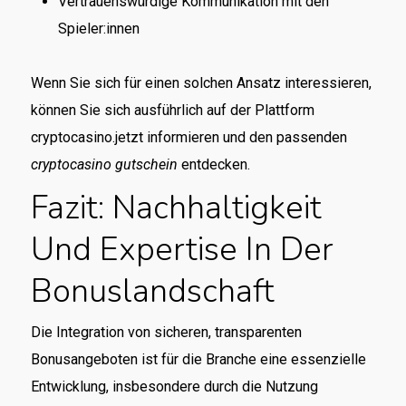
Vertrauenswürdige Kommunikation mit den
Spieler:innen
Wenn Sie sich für einen solchen Ansatz interessieren,
können Sie sich ausführlich auf der Plattform
cryptocasino.jetzt informieren und den passenden
cryptocasino gutschein
entdecken.
Fazit: Nachhaltigkeit
Und Expertise In Der
Bonuslandschaft
Die Integration von sicheren, transparenten
Bonusangeboten ist für die Branche eine essenzielle
Entwicklung, insbesondere durch die Nutzung