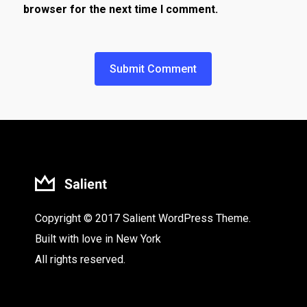
browser for the next time I comment.
Copyright © 2017 Salient WordPress Theme.
Built with love in New York
All rights reserved.