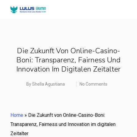
Die Zukunft Von Online-Casino-
Boni: Transparenz, Fairness Und
Innovation Im Digitalen Zeitalter
By
Shella Agustiana
No Comments
Home
»
Die Zukunft von Online-Casino-Boni:
Transparenz, Fairness und Innovation im digitalen
Zeitalter