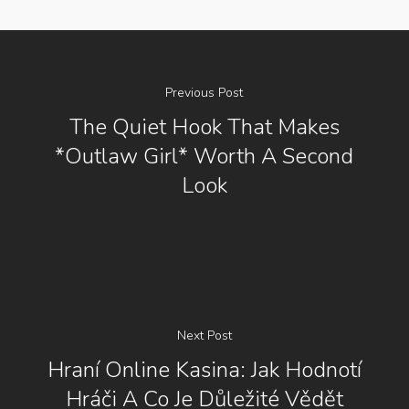
Previous Post
The Quiet Hook That Makes
*Outlaw Girl* Worth A Second
Look
Next Post
Hraní Online Kasina: Jak Hodnotí
Hráči A Co Je Důležité Vědět