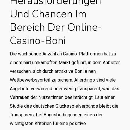
Herausforderungen
Und Chancen Im
Bereich Der Online-
Casino-Boni
Die wachsende Anzahl an Casino-Plattformen hat zu
einem hart umkämpften Markt geführt, in dem Anbieter
versuchen, sich durch attraktive Boni einen
Wettbewerbsvorteil zu sichern. Allerdings sind viele
Angebote verwirrend oder wenig transparent, was das
Vertrauen der Nutzer:innen beeinträchtigt. Laut einer
Studie des deutschen Glücksspielverbands bleibt die
Transparenz bei Bonusbedingungen eines der
wichtigsten Kriterien für eine positive