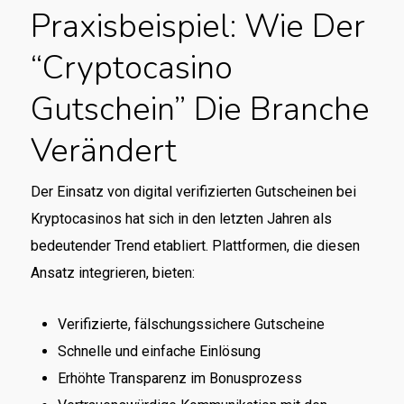
Praxisbeispiel: Wie Der
“cryptocasino
Gutschein” Die Branche
Verändert
Der Einsatz von digital verifizierten Gutscheinen bei
Kryptocasinos hat sich in den letzten Jahren als
bedeutender Trend etabliert. Plattformen, die diesen
Ansatz integrieren, bieten:
Verifizierte, fälschungssichere Gutscheine
Schnelle und einfache Einlösung
Erhöhte Transparenz im Bonusprozess