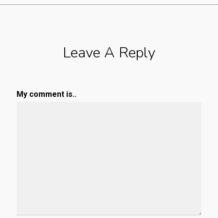
Leave A Reply
My comment is..