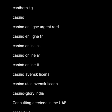
casibom-tg
casino
casino en ligne argent reel
casino en ligne fr
casino onlina ca
casino online ar
casinò online it
casino svensk licens
casino utan svensk licens
casino-glory india
Consulting services in the UAE