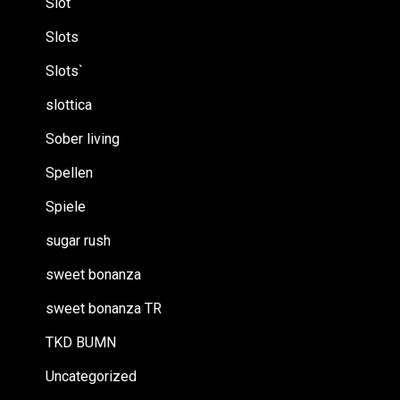
Slot
Slots
Slots`
slottica
Sober living
Spellen
Spiele
sugar rush
sweet bonanza
sweet bonanza TR
TKD BUMN
Uncategorized