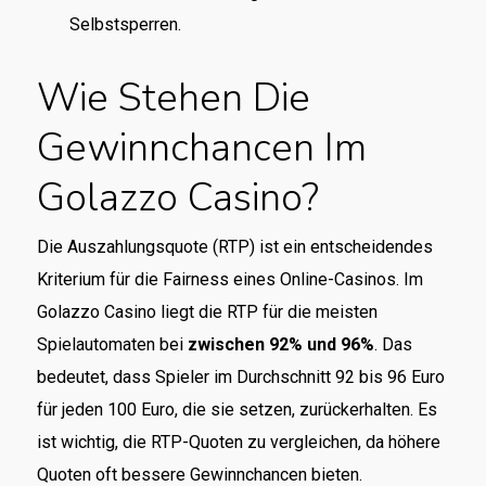
Selbstsperren.
Wie Stehen Die
Gewinnchancen Im
Golazzo Casino?
Die Auszahlungsquote (RTP) ist ein entscheidendes
Kriterium für die Fairness eines Online-Casinos. Im
Golazzo Casino liegt die RTP für die meisten
Spielautomaten bei
zwischen 92% und 96%
. Das
bedeutet, dass Spieler im Durchschnitt 92 bis 96 Euro
für jeden 100 Euro, die sie setzen, zurückerhalten. Es
ist wichtig, die RTP-Quoten zu vergleichen, da höhere
Quoten oft bessere Gewinnchancen bieten.