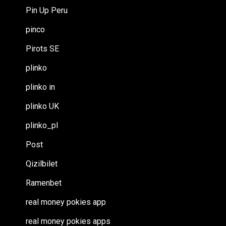
Pin Up Peru
pinco
Pirots SE
plinko
plinko in
plinko UK
plinko_pl
Post
Qizilbilet
Ramenbet
real money pokies app
real money pokies apps