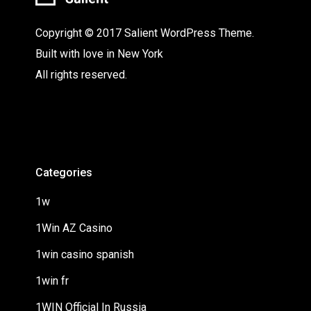
Copyright © 2017 Salient WordPress Theme.
Built with love in New York
All rights reserved.
Categories
1w
1Win AZ Casino
1win casino spanish
1win fr
1WIN Official In Russia