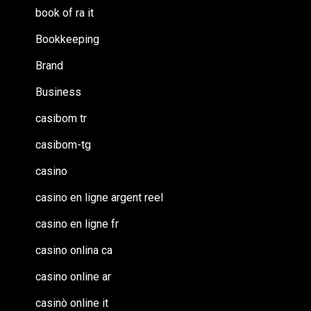
book of ra it
Bookkeeping
Brand
Business
casibom tr
casibom-tg
casino
casino en ligne argent reel
casino en ligne fr
casino onlina ca
casino online ar
casinò online it