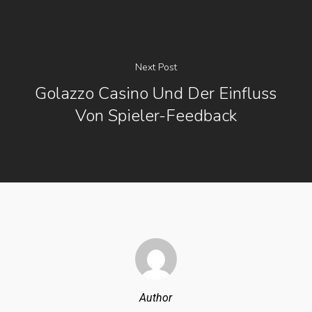
Next Post
Golazzo Casino Und Der Einfluss
Von Spieler-Feedback
Author