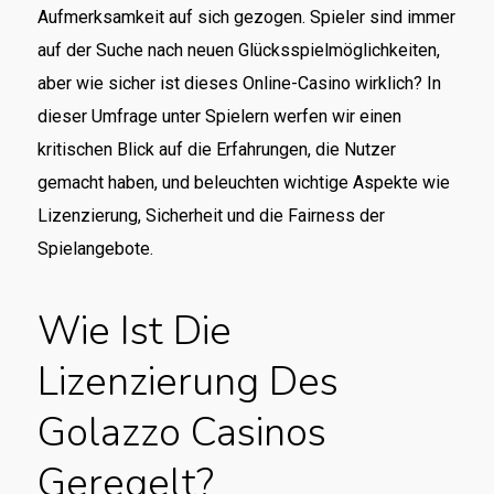
Aufmerksamkeit auf sich gezogen. Spieler sind immer
auf der Suche nach neuen Glücksspielmöglichkeiten,
aber wie sicher ist dieses Online-Casino wirklich? In
dieser Umfrage unter Spielern werfen wir einen
kritischen Blick auf die Erfahrungen, die Nutzer
gemacht haben, und beleuchten wichtige Aspekte wie
Lizenzierung, Sicherheit und die Fairness der
Spielangebote.
Wie Ist Die
Lizenzierung Des
Golazzo Casinos
Geregelt?