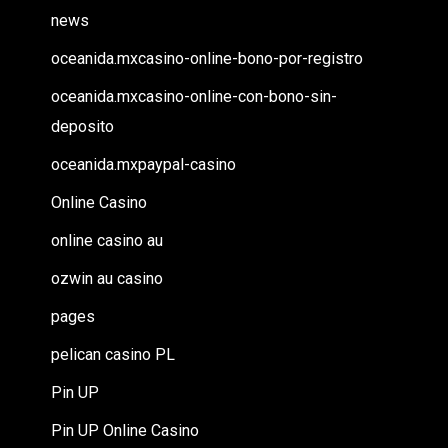
news
oceanida.mxcasino-online-bono-por-registro
oceanida.mxcasino-online-con-bono-sin-
deposito
oceanida.mxpaypal-casino
Online Casino
online casino au
ozwin au casino
pages
pelican casino PL
Pin UP
Pin UP Online Casino