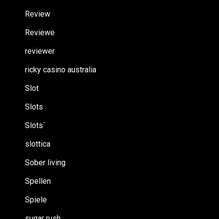
Review
Reviewe
reviewer
ricky casino australia
Slot
Slots
Slots`
slottica
Sober living
Spellen
Spiele
sugar rush