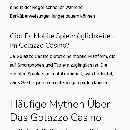
sind in der Regel schneller, während
Banküberweisungen länger dauern können.
Gibt Es Mobile Spielmöglichkeiten
Im Golazzo Casino?
Ja, Golazzo Casino bietet eine mobile Plattform, die
auf Smartphones und Tablets zugänglich ist. Die
meisten Spiele sind mobil optimiert, was bedeutet,
dass Sie bequem von unterwegs spielen können.
Häufige Mythen Über
Das Golazzo Casino