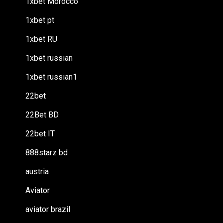
1xbet Morocco
1xbet pt
1xbet RU
1xbet russian
1xbet russian1
22bet
22Bet BD
22bet IT
888starz bd
austria
Aviator
aviator brazil