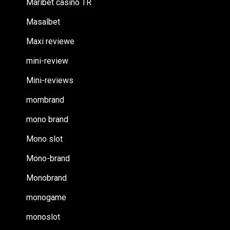
Maribet casino TR
Masalbet
Maxi reviewe
mini-review
Mini-reviews
mombrand
mono brand
Mono slot
Mono-brand
Monobrand
monogame
monoslot