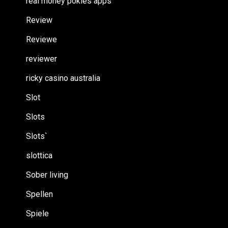
real money pokies apps
Review
Reviewe
reviewer
ricky casino australia
Slot
Slots
Slots`
slottica
Sober living
Spellen
Spiele