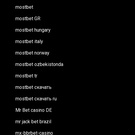
mostbet
mostbet GR
mostbet hungary
mostbet italy
mostbet norway
mostbet ozbekistonda
mostbet tr
mostbet скачать
mostbet скачать ru
Mr Bet casino DE
mr jack bet brazil
mx-bbrbet-casino