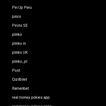
Pin Up Peru
pinco
Pirots SE
plinko
plinko in
plinko UK
plinko_pl
Post
Qizilbilet
Ramenbet
real money pokies app