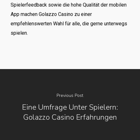
Spielerfeedback sowie die hohe Qualität der mobilen
App machen Golazzo Casino zu einer
empfehlenswerten Wahl für alle, die gerne unterwegs
spielen.
Previous Post
Eine Umfrage Unter Spielern:
Golazzo Casino Erfahrungen