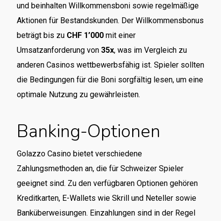
und beinhalten Willkommensboni sowie regelmäßige
Aktionen für Bestandskunden. Der Willkommensbonus
beträgt bis zu
CHF 1’000
mit einer
Umsatzanforderung von
35x
, was im Vergleich zu
anderen Casinos wettbewerbsfähig ist. Spieler sollten
die Bedingungen für die Boni sorgfältig lesen, um eine
optimale Nutzung zu gewährleisten.
Banking-Optionen
Golazzo Casino bietet verschiedene
Zahlungsmethoden an, die für Schweizer Spieler
geeignet sind. Zu den verfügbaren Optionen gehören
Kreditkarten, E-Wallets wie Skrill und Neteller sowie
Banküberweisungen. Einzahlungen sind in der Regel