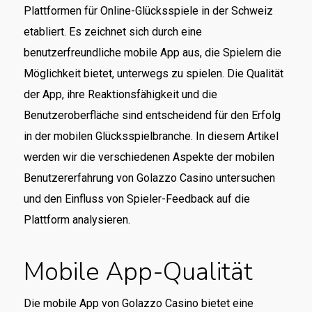
Plattformen für Online-Glücksspiele in der Schweiz
etabliert. Es zeichnet sich durch eine
benutzerfreundliche mobile App aus, die Spielern die
Möglichkeit bietet, unterwegs zu spielen. Die Qualität
der App, ihre Reaktionsfähigkeit und die
Benutzeroberfläche sind entscheidend für den Erfolg
in der mobilen Glücksspielbranche. In diesem Artikel
werden wir die verschiedenen Aspekte der mobilen
Benutzererfahrung von Golazzo Casino untersuchen
und den Einfluss von Spieler-Feedback auf die
Plattform analysieren.
Mobile App-Qualität
Die mobile App von Golazzo Casino bietet eine