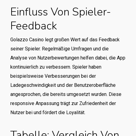
Einfluss Von Spieler-
Feedback
Golazzo Casino legt großen Wert auf das Feedback
seiner Spieler. Regelmäßige Umfragen und die
Analyse von Nutzerbewertungen helfen dabei, die App
kontinuierlich zu verbessern. Spieler haben
beispielsweise Verbesserungen bei der
Ladegeschwindigkeit und der Benutzeroberfläche
angesprochen, die bereits umgesetzt wurden. Diese
responsive Anpassung trägt zur Zufriedenheit der
Nutzer bei und fördert die Loyalität.
Tabelle: Vergleich Von