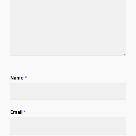
Name
*
Email
*