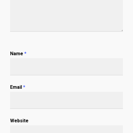
Name
*
Email
*
Website