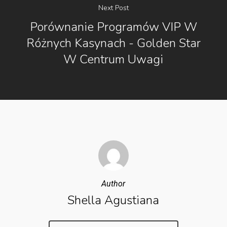
Next Post
Porównanie Programów VIP W
Różnych Kasynach - Golden Star
W Centrum Uwagi
Author
Shella Agustiana