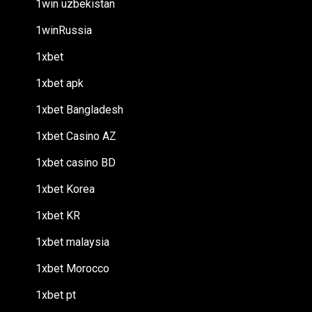
1win uzbekistan
1winRussia
1xbet
1xbet apk
1xbet Bangladesh
1xbet Casino AZ
1xbet casino BD
1xbet Korea
1xbet KR
1xbet malaysia
1xbet Morocco
1xbet pt