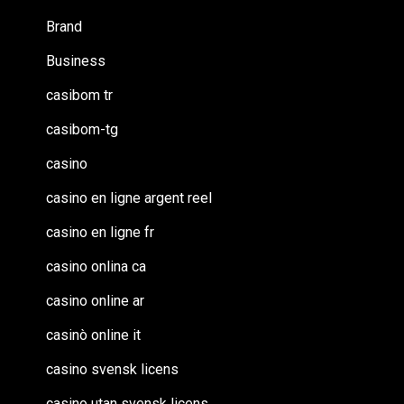
Brand
Business
casibom tr
casibom-tg
casino
casino en ligne argent reel
casino en ligne fr
casino onlina ca
casino online ar
casinò online it
casino svensk licens
casino utan svensk licens