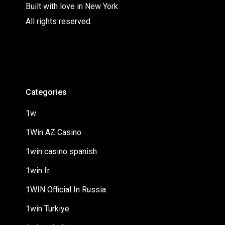
Built with love in New York
All rights reserved.
Categories
1w
1Win AZ Casino
1win casino spanish
1win fr
1WIN Official In Russia
1win Turkiye