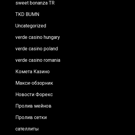
sweet bonanza TR
TKD BUMN
Uncategorized
verde casino hungary
verde casino poland
verde casino romania
Комета Казино
Макси-обзорник
Новости Форекс
Пролив мейнов
Пролив сетки
сателлиты