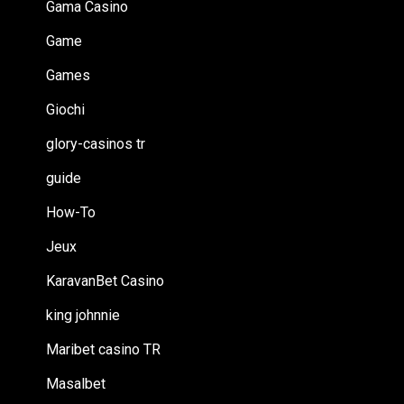
Gama Casino
Game
Games
Giochi
glory-casinos tr
guide
How-To
Jeux
KaravanBet Casino
king johnnie
Maribet casino TR
Masalbet