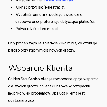
Wejść na stronę
golden star kasyno
.
Kliknąć przycisk “Rejestracja”.
Wypełnić formularz, podając swoje dane
osobowe oraz preferencje dotyczące płatności.
Potwierdzić adres e-mail.
Cały proces zajmuje zaledwie kilka minut, co czyni go
bardzo przystępnym dla nowych graczy.
Wsparcie Klienta
Golden Star Casino oferuje różnorodne opcje wsparcia
dla swoich graczy, co jest kluczowe w przypadku
jakichkolwiek problemów. Obsługa klienta jest
dostępna przez: