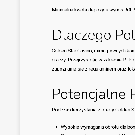
Minimalna kwota depozytu wynosi
50 
Dlaczego Po
Golden Star Casino, mimo pewnych kont
graczy. Przejrzystość w zakresie RTP 
zapoznanie się z regulaminem oraz lok
Potencjalne 
Podczas korzystania z oferty Golden St
Wysokie wymagania obrotu dla bonu