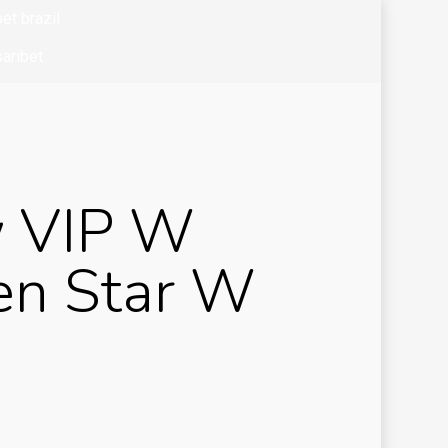
et brazil
aribet
bet colombia
bet mx
zo casino
w VIP W
k of ra
k of ra it
en Star W
okkeeping
and
siness
ibom tr
sibom-tg