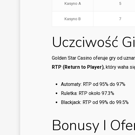
Kasyno A
5
Kasyno B
7
Uczciwość Gi
Golden Star Casino oferuje gry od uz
RTP (Return to Player)
, który waha s
Automaty: RTP od 95% do 97%
Ruletka: RTP około 97.3%
Blackjack: RTP od 99% do 99.5%
Bonusy I Ofe