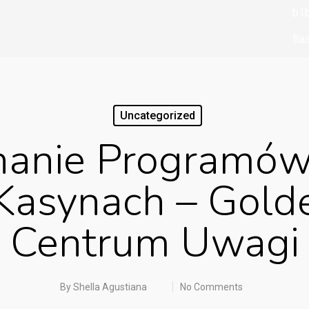
b1b
Bas
bbr
bbr
Uncategorized
biz
anie Programó
boo
boo
Kasynach – Gold
Bo
Centrum Uwagi
Br
Bu
cas
By
Shella Agustiana
No Comments
ca