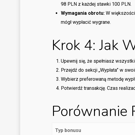
98 PLN z każdej stawki 100 PLN.
Wymagania obrotu:
W większości 
mógł wypłacić wygrane.
Krok 4: Jak W
Upewnij się, że spełniasz wszyst
Przejdź do sekcji „Wypłata” w swoim
Wybierz preferowaną metodę wypła
Potwierdź transakcję. Czas realiza
Porównanie 
Typ bonusu