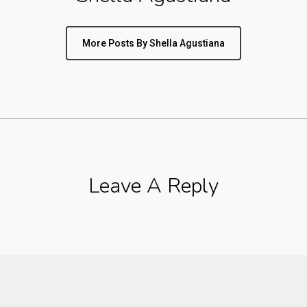
ozw
More Posts By Shella Agustiana
pa
pel
Pi
Pin
Pin
pin
Leave A Reply
Pir
pli
pli
pli
pli