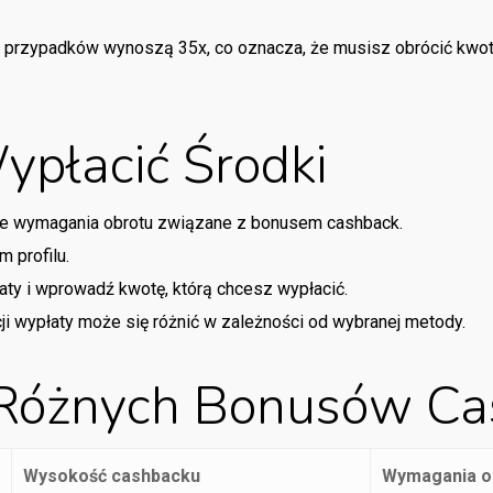
glo
gui
przypadków wynoszą 35x, co oznacza, że musisz obrócić kwot
Ho
Je
ypłacić Środki
Kar
kin
kie wymagania obrotu związane z bonusem cashback.
 profilu.
Mar
ty i wprowadź kwotę, którą chcesz wypłacić.
Ma
cji wypłaty może się różnić w zależności od wybranej metody.
Max
Różnych Bonusów Ca
min
Min
mo
Wysokość cashbacku
Wymagania o