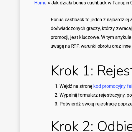
Home
»
Jak działa bonus cashback w Fairspin 
Bonus cashback to jeden z najbardziej 
doświadczonych graczy, którzy zwracaj
promocji, jest kluczowe. W tym artykul
uwagę na RTP, warunki obrotu oraz inne
Krok 1: Rejes
Wejdź na stronę
kod promocyjny fai
Wypełnij formularz rejestracyjny, 
Potwierdź swoją rejestrację poprze
Krok 2: Odbi