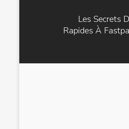
Les Secrets 
Rapides À Fastpa