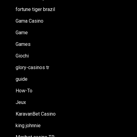
fortune tiger brazil
Gama Casino
Game
Games
Giochi
glory-casinos tr
guide
How-To
Jeux
KaravanBet Casino
king johnnie