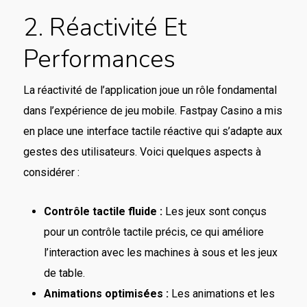
2. Réactivité Et
Performances
La réactivité de l’application joue un rôle fondamental
dans l’expérience de jeu mobile. Fastpay Casino a mis
en place une interface tactile réactive qui s’adapte aux
gestes des utilisateurs. Voici quelques aspects à
considérer :
Contrôle tactile fluide :
Les jeux sont conçus
pour un contrôle tactile précis, ce qui améliore
l’interaction avec les machines à sous et les jeux
de table.
Animations optimisées :
Les animations et les