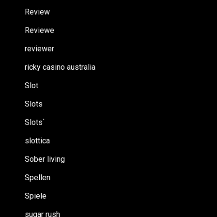
Review
Reviewe
reviewer
ricky casino australia
Slot
Slots
Slots`
slottica
Sober living
Spellen
Spiele
sugar rush