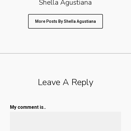
Shella Agustiana
More Posts By Shella Agustiana
Leave A Reply
My comment is..