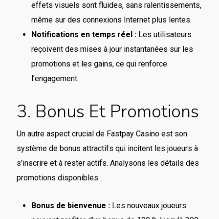
effets visuels sont fluides, sans ralentissements,
même sur des connexions Internet plus lentes.
Notifications en temps réel :
Les utilisateurs
reçoivent des mises à jour instantanées sur les
promotions et les gains, ce qui renforce
l’engagement.
3. Bonus Et Promotions
Un autre aspect crucial de Fastpay Casino est son
système de bonus attractifs qui incitent les joueurs à
s’inscrire et à rester actifs. Analysons les détails des
promotions disponibles :
Bonus de bienvenue :
Les nouveaux joueurs