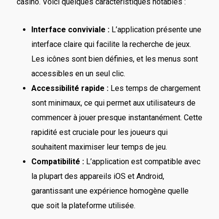
casino. Voici quelques caractéristiques notables :
Interface conviviale :
L’application présente une
interface claire qui facilite la recherche de jeux.
Les icônes sont bien définies, et les menus sont
accessibles en un seul clic.
Accessibilité rapide :
Les temps de chargement
sont minimaux, ce qui permet aux utilisateurs de
commencer à jouer presque instantanément. Cette
rapidité est cruciale pour les joueurs qui
souhaitent maximiser leur temps de jeu.
Compatibilité :
L’application est compatible avec
la plupart des appareils iOS et Android,
garantissant une expérience homogène quelle
que soit la plateforme utilisée.