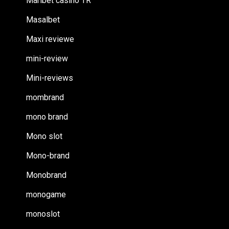
Maribet casino TR
Masalbet
Maxi reviewe
mini-review
Mini-reviews
mombrand
mono brand
Mono slot
Mono-brand
Monobrand
monogame
monoslot