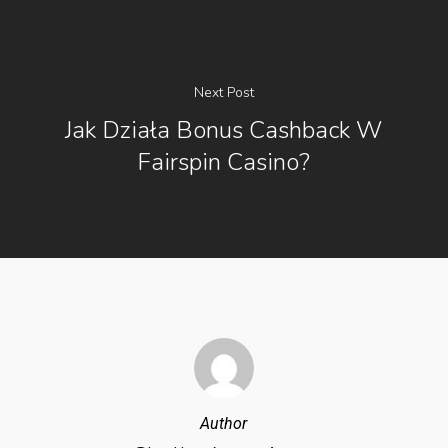
Next Post
Jak Działa Bonus Cashback W
Fairspin Casino?
Author