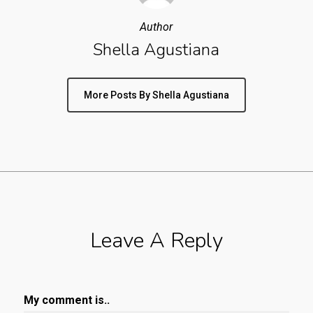
Author
Shella Agustiana
More Posts By Shella Agustiana
Leave A Reply
My comment is..