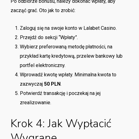
Po odbiorze bonusu, należy dokonać wpłaty, aby
zacząć grać. Oto jak to zrobić:
Zaloguj się na swoje konto w Lalabet Casino.
Przejdź do sekcji “Wpłaty”.
Wybierz preferowaną metodę płatności, na
przykład kartę kredytową, przelew bankowy lub
portfel elektroniczny.
Wprowadź kwotę wpłaty. Minimalna kwota to
zazwyczaj
50 PLN
.
Potwierdź transakcję i poczekaj na jej
zrealizowanie.
Krok 4: Jak Wypłacić
Wygrane