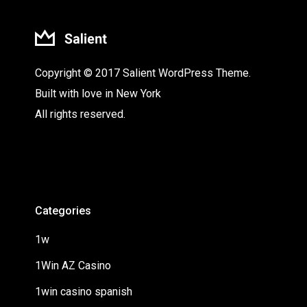
Copyright © 2017 Salient WordPress Theme.
Built with love in New York
All rights reserved.
Categories
1w
1Win AZ Casino
1win casino spanish