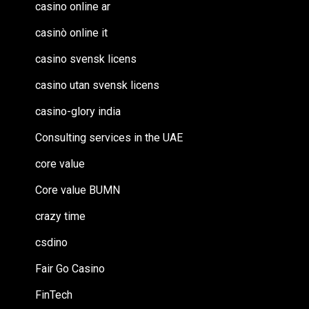
casino online ar
casinò online it
casino svensk licens
casino utan svensk licens
casino-glory india
Consulting services in the UAE
core value
Core value BUMN
crazy time
csdino
Fair Go Casino
FinTech