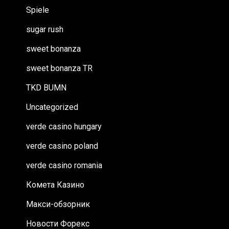
Spiele
sugar rush
sweet bonanza
sweet bonanza TR
TKD BUMN
Uncategorized
verde casino hungary
verde casino poland
verde casino romania
Комета Казино
Макси-обзорник
Новости Форекс