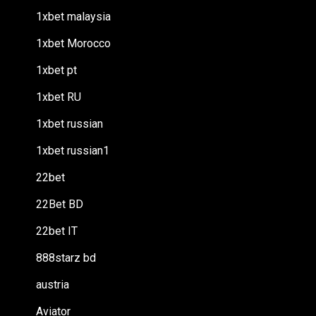
1xbet malaysia
1xbet Morocco
1xbet pt
1xbet RU
1xbet russian
1xbet russian1
22bet
22Bet BD
22bet IT
888starz bd
austria
Aviator