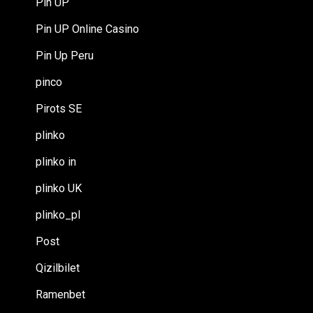
Pin UP
Pin UP Online Casino
Pin Up Peru
pinco
Pirots SE
plinko
plinko in
plinko UK
plinko_pl
Post
Qizilbilet
Ramenbet