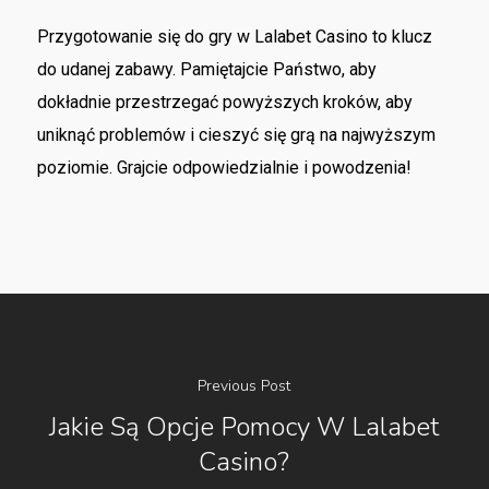
Przygotowanie się do gry w Lalabet Casino to klucz
do udanej zabawy. Pamiętajcie Państwo, aby
dokładnie przestrzegać powyższych kroków, aby
uniknąć problemów i cieszyć się grą na najwyższym
poziomie. Grajcie odpowiedzialnie i powodzenia!
Previous Post
Jakie Są Opcje Pomocy W Lalabet
Casino?