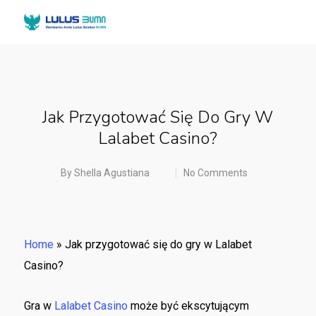
Jak Przygotować Się Do Gry W
Lalabet Casino?
By
Shella Agustiana
No Comments
Home
»
Jak przygotować się do gry w Lalabet
Casino?
Gra w
Lalabet Casino
może być ekscytującym