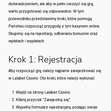
doświadczeniem, ale aby w pełni cieszyć się grą,
warto przygotować się odpowiednio. W tym
przewodniku przedstawimy kroki, które pomogą
Państwu rozpocząć przygodę z tym kasynem online.
Skupimy się na rejestracji, odbieraniu bonusów oraz
wpłatach i wypłatach.
Krok 1: Rejestracja
Aby rozpocząć grę, należy najpierw zarejestrować się
w Lalabet Casino. Oto kroki, które należy wykonać:
Wejdź na stronę Lalabet Casino.
Kliknij przycisk “Zarejestruj się”.
Wypełnij formularz rejestracyjny, podając swoje