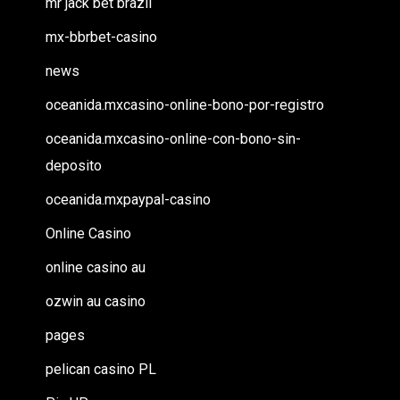
mr jack bet brazil
mx-bbrbet-casino
news
oceanida.mxcasino-online-bono-por-registro
oceanida.mxcasino-online-con-bono-sin-
deposito
oceanida.mxpaypal-casino
Online Casino
online casino au
ozwin au casino
pages
pelican casino PL