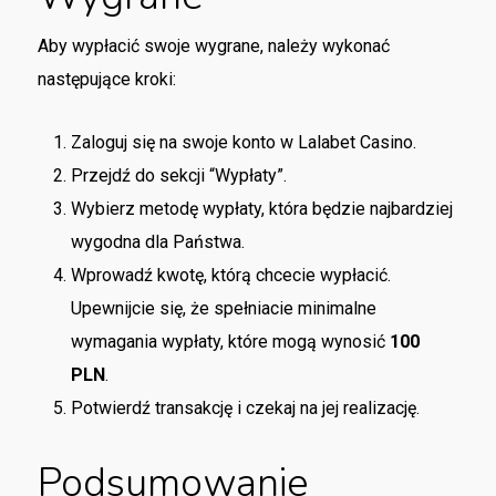
Aby wypłacić swoje wygrane, należy wykonać
następujące kroki:
Zaloguj się na swoje konto w Lalabet Casino.
Przejdź do sekcji “Wypłaty”.
Wybierz metodę wypłaty, która będzie najbardziej
wygodna dla Państwa.
Wprowadź kwotę, którą chcecie wypłacić.
Upewnijcie się, że spełniacie minimalne
wymagania wypłaty, które mogą wynosić
100
PLN
.
Potwierdź transakcję i czekaj na jej realizację.
Podsumowanie