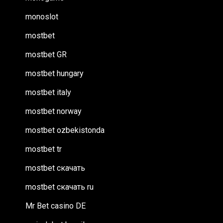
monoslot
mostbet
mostbet GR
mostbet hungary
mostbet italy
mostbet norway
mostbet ozbekistonda
mostbet tr
mostbet скачать
mostbet скачать ru
Mr Bet casino DE