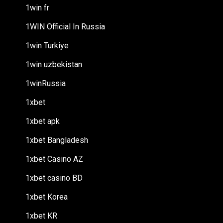
1win fr
1WIN Official In Russia
1win Turkiye
1win uzbekistan
1winRussia
1xbet
1xbet apk
1xbet Bangladesh
1xbet Casino AZ
1xbet casino BD
1xbet Korea
1xbet KR