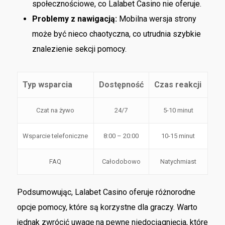
społecznościowe, co Lalabet Casino nie oferuje.
Problemy z nawigacją:
Mobilna wersja strony
może być nieco chaotyczna, co utrudnia szybkie
znalezienie sekcji pomocy.
Typ wsparcia
Dostępność
Czas reakcji
Czat na żywo
24/7
5-10 minut
Wsparcie telefoniczne
8:00 – 20:00
10-15 minut
FAQ
Całodobowo
Natychmiast
Podsumowując, Lalabet Casino oferuje różnorodne
opcje pomocy, które są korzystne dla graczy. Warto
jednak zwrócić uwagę na pewne niedociągnięcia, które