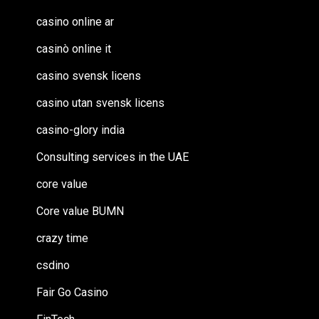
casino online ar
casinò online it
casino svensk licens
casino utan svensk licens
casino-glory india
Consulting services in the UAE
core value
Core value BUMN
crazy time
csdino
Fair Go Casino