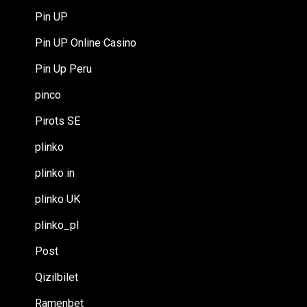
Pin UP
Pin UP Online Casino
Pin Up Peru
pinco
Pirots SE
plinko
plinko in
plinko UK
plinko_pl
Post
Qizilbilet
Ramenbet