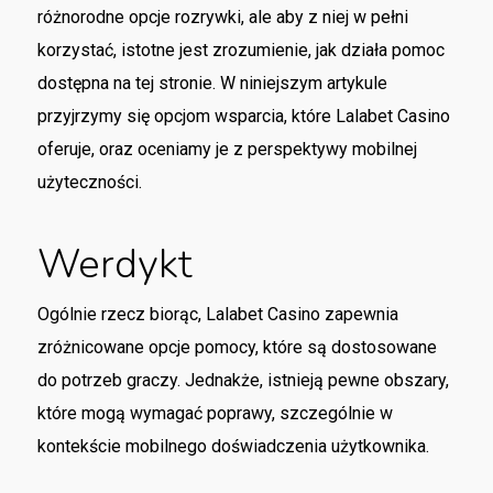
różnorodne opcje rozrywki, ale aby z niej w pełni
korzystać, istotne jest zrozumienie, jak działa pomoc
dostępna na tej stronie. W niniejszym artykule
przyjrzymy się opcjom wsparcia, które Lalabet Casino
oferuje, oraz oceniamy je z perspektywy mobilnej
użyteczności.
Werdykt
Ogólnie rzecz biorąc, Lalabet Casino zapewnia
zróżnicowane opcje pomocy, które są dostosowane
do potrzeb graczy. Jednakże, istnieją pewne obszary,
które mogą wymagać poprawy, szczególnie w
kontekście mobilnego doświadczenia użytkownika.