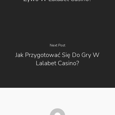
Next Post
Jak Przygotować Się Do Gry W
Lalabet Casino?