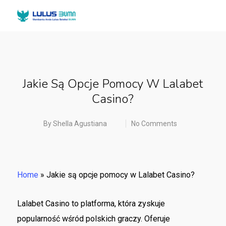
Jakie Są Opcje Pomocy W Lalabet
Casino?
By
Shella Agustiana
No Comments
Home
»
Jakie są opcje pomocy w Lalabet Casino?
Lalabet Casino to platforma, która zyskuje
popularność wśród polskich graczy. Oferuje