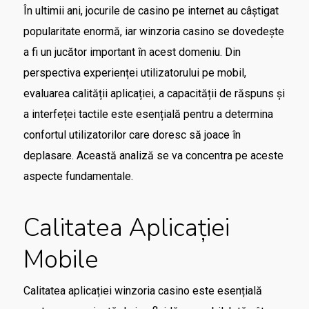
În ultimii ani, jocurile de casino pe internet au câștigat
popularitate enormă, iar winzoria casino se dovedește
a fi un jucător important în acest domeniu. Din
perspectiva experienței utilizatorului pe mobil,
evaluarea calității aplicației, a capacității de răspuns și
a interfeței tactile este esențială pentru a determina
confortul utilizatorilor care doresc să joace în
deplasare. Această analiză se va concentra pe aceste
aspecte fundamentale.
Calitatea Aplicației
Mobile
Calitatea aplicației winzoria casino este esențială