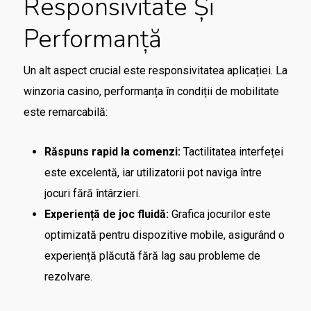
Responsivitate Și
Performanță
Un alt aspect crucial este responsivitatea aplicației. La
winzoria casino, performanța în condiții de mobilitate
este remarcabilă:
Răspuns rapid la comenzi:
Tactilitatea interfeței
este excelentă, iar utilizatorii pot naviga între
jocuri fără întârzieri.
Experiență de joc fluidă:
Grafica jocurilor este
optimizată pentru dispozitive mobile, asigurând o
experiență plăcută fără lag sau probleme de
rezolvare.