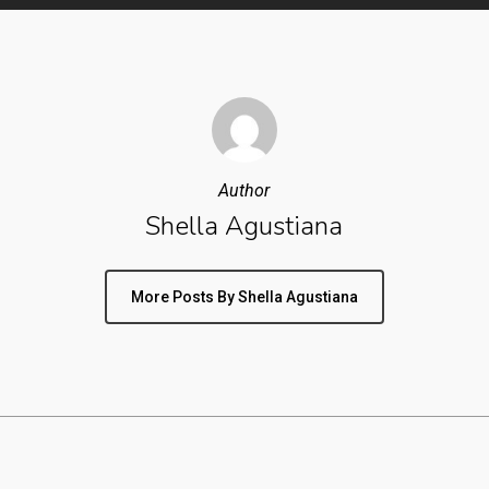
Author
Shella Agustiana
More Posts By Shella Agustiana