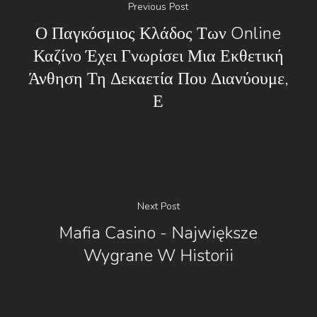
Previous Post
Ο Παγκόσμιος Κλάδος Των Online
Καζίνο Έχει Γνωρίσει Μια Εκθετική
Άνθηση Τη Δεκαετία Που Διανύουμε,
Ε
Next Post
Mafia Casino - Największe
Wygrane W Historii