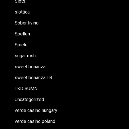
Slots`
slottica
Sober living
Spellen
Spiele
sugar rush
sweet bonanza
sweet bonanza TR
TKD BUMN
Uncategorized
verde casino hungary
verde casino poland