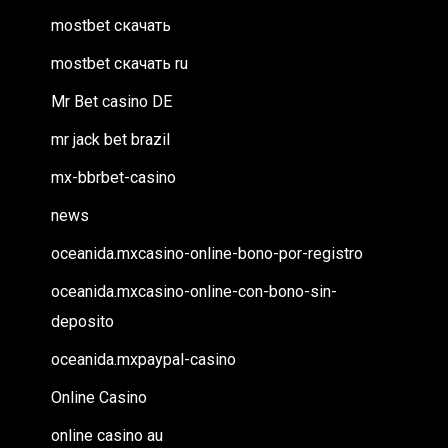
mostbet скачать
mostbet скачать ru
Mr Bet casino DE
mr jack bet brazil
mx-bbrbet-casino
news
oceanida.mxcasino-online-bono-por-registro
oceanida.mxcasino-online-con-bono-sin-
deposito
oceanida.mxpaypal-casino
Online Casino
online casino au