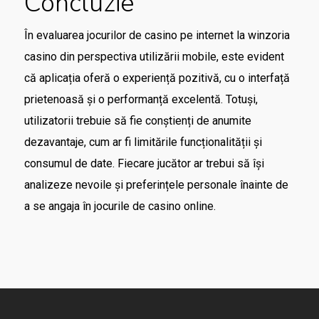
Concluzie
În evaluarea jocurilor de casino pe internet la winzoria
casino din perspectiva utilizării mobile, este evident
că aplicația oferă o experiență pozitivă, cu o interfață
prietenoasă și o performanță excelentă. Totuși,
utilizatorii trebuie să fie conștienți de anumite
dezavantaje, cum ar fi limitările funcționalității și
consumul de date. Fiecare jucător ar trebui să își
analizeze nevoile și preferințele personale înainte de
a se angaja în jocurile de casino online.