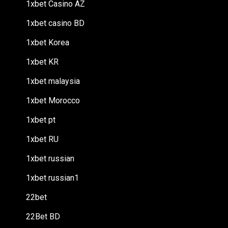
1xbet Casino AZ
1xbet casino BD
1xbet Korea
1xbet KR
1xbet malaysia
1xbet Morocco
1xbet pt
1xbet RU
1xbet russian
1xbet russian1
22bet
22Bet BD