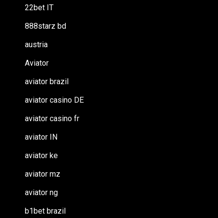
22bet IT
888starz bd
austria
Aviator
aviator brazil
aviator casino DE
aviator casino fr
aviator IN
aviator ke
aviator mz
aviator ng
b1bet brazil