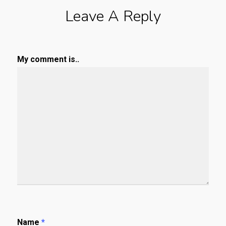
Leave A Reply
My comment is..
Name
*