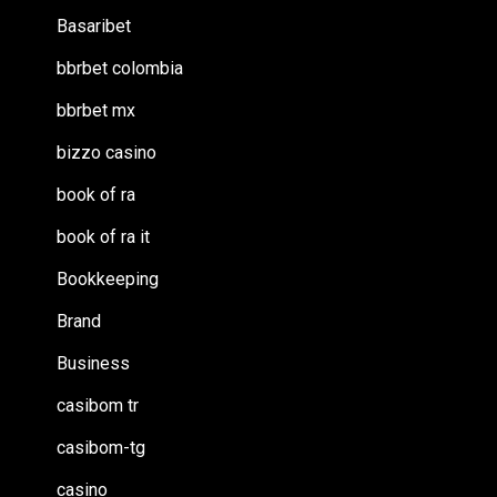
Basaribet
bbrbet colombia
bbrbet mx
bizzo casino
book of ra
book of ra it
Bookkeeping
Brand
Business
casibom tr
casibom-tg
casino