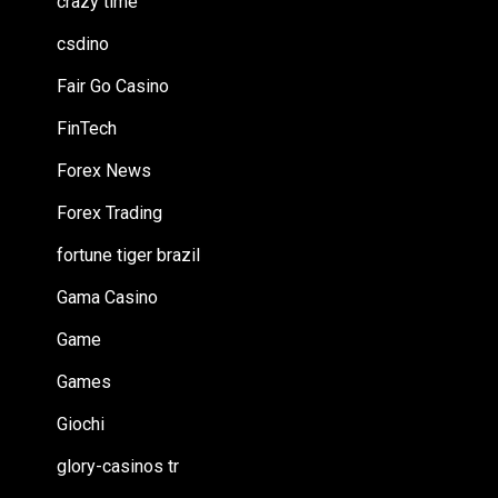
crazy time
csdino
Fair Go Casino
FinTech
Forex News
Forex Trading
fortune tiger brazil
Gama Casino
Game
Games
Giochi
glory-casinos tr