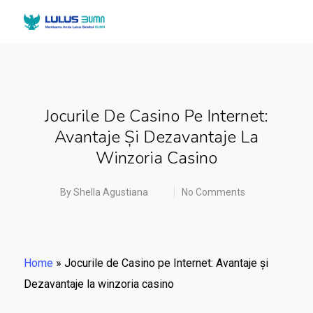
Jocurile De Casino Pe Internet:
Avantaje Și Dezavantaje La
Winzoria Casino
By
Shella Agustiana
No Comments
Home
»
Jocurile de Casino pe Internet: Avantaje și
Dezavantaje la winzoria casino