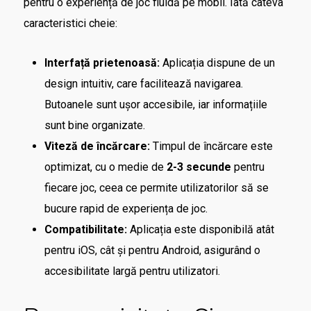
pentru o experiență de joc fluidă pe mobil. Iată câteva
caracteristici cheie:
Interfață prietenoasă:
Aplicația dispune de un
design intuitiv, care facilitează navigarea.
Butoanele sunt ușor accesibile, iar informațiile
sunt bine organizate.
Viteză de încărcare:
Timpul de încărcare este
optimizat, cu o medie de
2-3 secunde
pentru
fiecare joc, ceea ce permite utilizatorilor să se
bucure rapid de experiența de joc.
Compatibilitate:
Aplicația este disponibilă atât
pentru iOS, cât și pentru Android, asigurând o
accesibilitate largă pentru utilizatori.