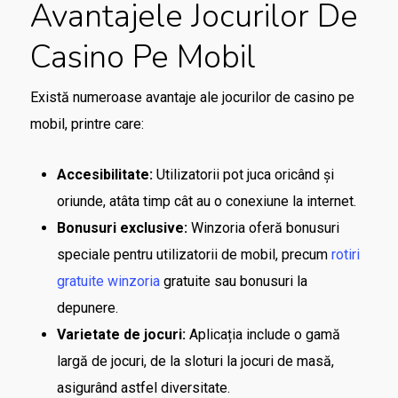
Avantajele Jocurilor De
Casino Pe Mobil
Există numeroase avantaje ale jocurilor de casino pe
mobil, printre care:
Accesibilitate:
Utilizatorii pot juca oricând și
oriunde, atâta timp cât au o conexiune la internet.
Bonusuri exclusive:
Winzoria oferă bonusuri
speciale pentru utilizatorii de mobil, precum
rotiri
gratuite winzoria
gratuite sau bonusuri la
depunere.
Varietate de jocuri:
Aplicația include o gamă
largă de jocuri, de la sloturi la jocuri de masă,
asigurând astfel diversitate.