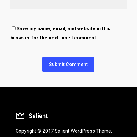
Save my name, email, and website in this
browser for the next time I comment.
Copyright © 2017 Salient WordPress Theme.