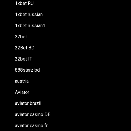
1xbet RU
1xbet russian
1xbet russian1
22bet
22Bet BD
22bet IT
888starz bd
austria
Aviator
aviator brazil
aviator casino DE
aviator casino fr