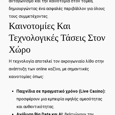
ανταγωνισμό και την καινοτομία στον τομέα,
δημιουργώντας ένα ασφαλές περιβάλλον για όλους
τους συμμετέχοντες.
Καινοτομίες Και
Τεχνολογικές Τάσεις Στον
Χώρο
Η τεχνολογία αποτελεί τον ακρογωνιαίο λίθο στην
ανάπτυξη των online καζίνο, με σημαντικές
καινοτομίες όπως:
Παιχνίδια σε πραγματικό χρόνο (Live Casino):
προσφέρουν μια εμπειρία υψηλής αμεσότητας
και αυθεντικότητας.
Ανάλυση Big Data και AI:
βελτιώνουν την