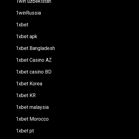
1win uzbekistan
1winRussia
1xbet
1xbet apk
1xbet Bangladesh
1xbet Casino AZ
1xbet casino BD
1xbet Korea
1xbet KR
1xbet malaysia
1xbet Morocco
1xbet pt