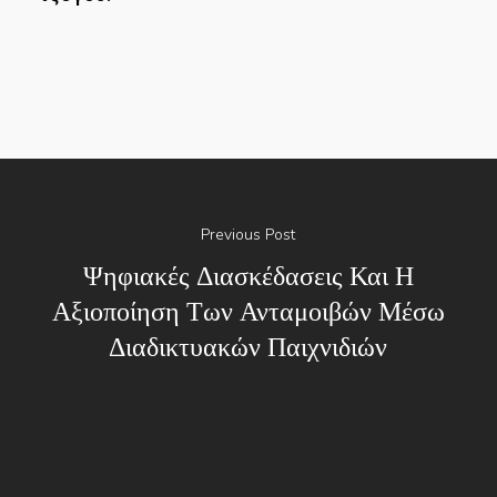
Previous Post
Ψηφιακές Διασκέδασεις Και Η
Αξιοποίηση Των Ανταμοιβών Μέσω
Διαδικτυακών Παιχνιδιών