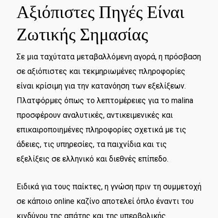
Αξιόπιστες Πηγές Είναι
Ζωτικής Σημασίας
Σε μια ταχύτατα μεταβαλλόμενη αγορά, η πρόσβαση
σε αξιόπιστες και τεκμηριωμένες πληροφορίες
είναι κρίσιμη για την κατανόηση των εξελίξεων.
Πλατφόρμες όπως το λεπτομέρειες για το malina
προσφέρουν αναλυτικές, αντικειμενικές και
επικαιροποιημένες πληροφορίες σχετικά με τις
άδειες, τις υπηρεσίες, τα παιχνίδια και τις
εξελίξεις σε ελληνικό και διεθνές επίπεδο.
Ειδικά για τους παίκτες, η γνώση πριν τη συμμετοχή
σε κάποιο online καζίνο αποτελεί όπλο έναντι του
κινδύνου της απάτης και της υπερβολικής