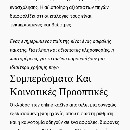
ενασχόλησης. Η αξιοποίηση αξιόπιστων πηγών
διασφαλίζει ότι οι επιλογές τους είναι
τεκμηριωμένες και βιώσιμες.
Ένας ενημερωμένος παίκτης είναι ένας ασφαλής
παίκτης. Για πλήρη και αξιόπιστες πληροφορίες, η
λεπτομέρειες για το malina παρουσιάζουν μια
ιδιαίτερα χρήσιμη πηγή
.
Συμπεράσματα Και
Κοινοτικές Προοπτικές
Ο κλάδος των online καζίνο αποτελεί μια συνεχώς
εξελισσόμενη βιομηχανία, όπου η σωστή ρύθμιση
και η καινοτομία οδηγούν σε ένα ασφαλές, διαφανές