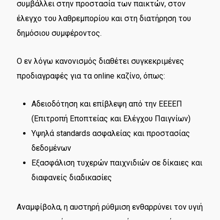
συμβάλλει στην προστασία των παικτών, στον
έλεγχο του λαθρεμπορίου και στη διατήρηση του
δημόσιου συμφέροντος.
Ο εν λόγω κανονισμός διαθέτει συγκεκριμένες
προδιαγραφές για τα online καζίνο, όπως:
Αδειοδότηση και επίβλεψη από την ΕΕΕΕΠ
(Επιτροπή Εποπτείας και Ελέγχου Παιγνίων)
Υψηλά standards ασφαλείας και προστασίας
δεδομένων
Εξασφάλιση τυχερών παιχνιδιών σε δίκαιες και
διαφανείς διαδικασίες
Αναμφίβολα, η αυστηρή ρύθμιση ενθαρρύνει τον υγιή