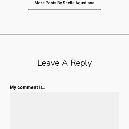
More Posts By Shella Agustiana
Leave A Reply
My comment is..