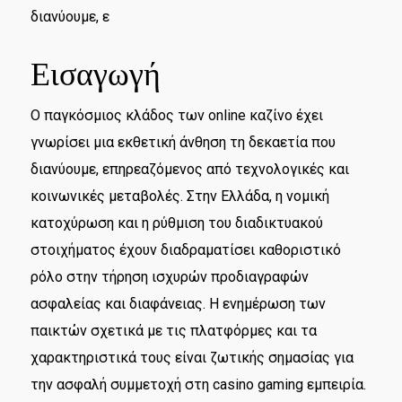
διανύουμε, ε
Εισαγωγή
Ο παγκόσμιος κλάδος των online καζίνο έχει
γνωρίσει μια εκθετική άνθηση τη δεκαετία που
διανύουμε, επηρεαζόμενος από τεχνολογικές και
κοινωνικές μεταβολές. Στην Ελλάδα, η νομική
κατοχύρωση και η ρύθμιση του διαδικτυακού
στοιχήματος έχουν διαδραματίσει καθοριστικό
ρόλο στην τήρηση ισχυρών προδιαγραφών
ασφαλείας και διαφάνειας. Η ενημέρωση των
παικτών σχετικά με τις πλατφόρμες και τα
χαρακτηριστικά τους είναι ζωτικής σημασίας για
την ασφαλή συμμετοχή στη casino gaming εμπειρία.