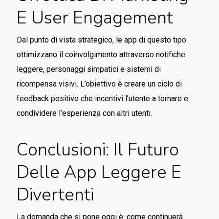
E User Engagement
Dal punto di vista strategico, le app di questo tipo
ottimizzano il coinvolgimento attraverso notifiche
leggere, personaggi simpatici e sistemi di
ricompensa visivi. L’obiettivo è creare un ciclo di
feedback positivo che incentivi l’utente a tornare e
condividere l’esperienza con altri utenti.
Conclusioni: Il Futuro
Delle App Leggere E
Divertenti
La domanda che si pone oggi è: come continuerà