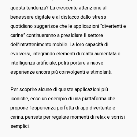
questa tendenza? La crescente attenzione al
benessere digitale e al distacco dallo stress
quotidiano suggerisce che le applicazioni “divertenti e
carine” continueranno a presidiare il settore
dell’intrattenimento mobile. La loro capacità di
evolversi, integrando elementi di realtà aumentata o
intelligenza artificiale, potrà portare a nuove
esperienze ancora più coinvolgenti e stimolanti.
Per scoprire alcune di queste applicazioni più
iconiche, ecco un esempio di una piattaforma che
propone l’esperienza perfetta di app divertente e
carina, pensata per regalare momenti di relax e sorrisi
semplici.