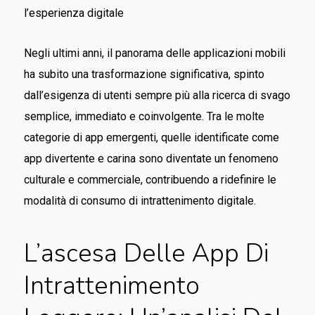
l’esperienza digitale
Negli ultimi anni, il panorama delle applicazioni mobili
ha subito una trasformazione significativa, spinto
dall’esigenza di utenti sempre più alla ricerca di svago
semplice, immediato e coinvolgente. Tra le molte
categorie di app emergenti, quelle identificate come
app divertente e carina
sono diventate un fenomeno
culturale e commerciale, contribuendo a ridefinire le
modalità di consumo di intrattenimento digitale.
L’ascesa Delle App Di
Intrattenimento