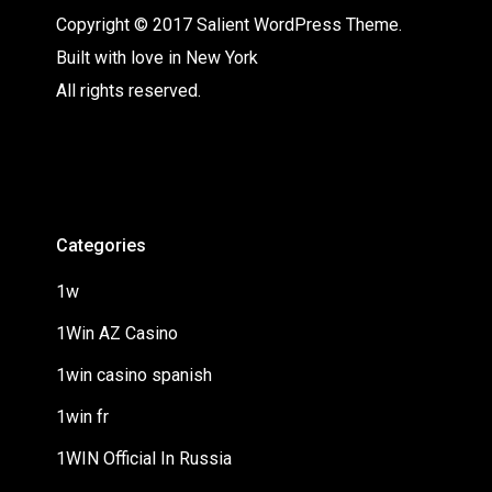
Copyright © 2017 Salient WordPress Theme.
Built with love in New York
All rights reserved.
Categories
1w
1Win AZ Casino
1win casino spanish
1win fr
1WIN Official In Russia