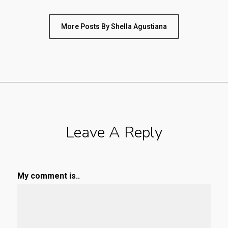
More Posts By Shella Agustiana
Leave A Reply
My comment is..