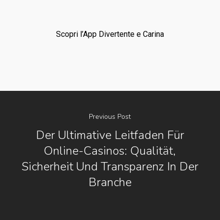
Scopri l’App Divertente e Carina
Previous Post
Der Ultimative Leitfaden Für
Online-Casinos: Qualität,
Sicherheit Und Transparenz In Der
Branche