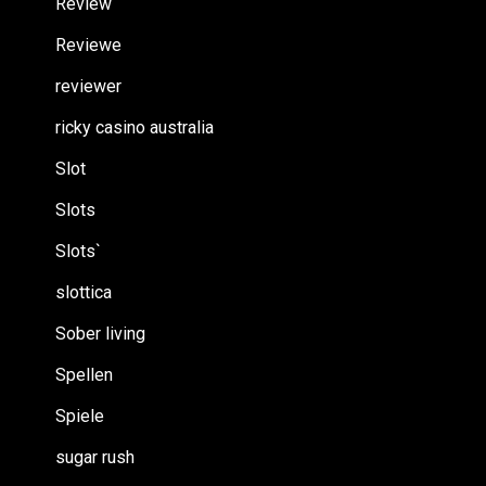
Review
Reviewe
reviewer
ricky casino australia
Slot
Slots
Slots`
slottica
Sober living
Spellen
Spiele
sugar rush