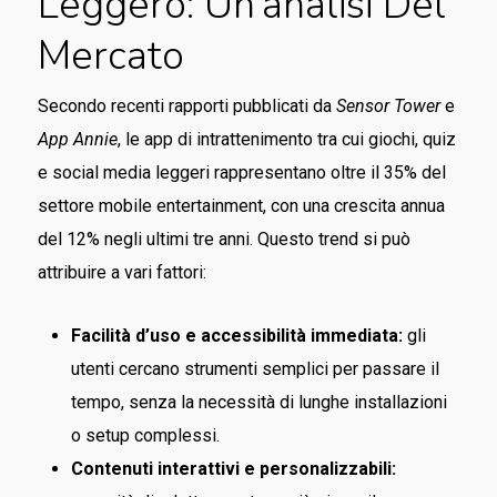
Leggero: Un’analisi Del
Mercato
Secondo recenti rapporti pubblicati da
Sensor Tower
e
App Annie
, le app di intrattenimento tra cui giochi, quiz
e social media leggeri rappresentano oltre il 35% del
settore mobile entertainment, con una crescita annua
del 12% negli ultimi tre anni. Questo trend si può
attribuire a vari fattori:
Facilità d’uso e accessibilità immediata:
gli
utenti cercano strumenti semplici per passare il
tempo, senza la necessità di lunghe installazioni
o setup complessi.
Contenuti interattivi e personalizzabili: