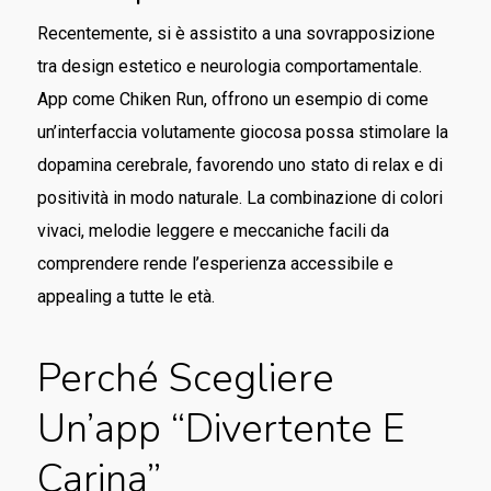
Recentemente, si è assistito a una sovrapposizione
tra design estetico e neurologia comportamentale.
App come Chiken Run, offrono un esempio di come
un’interfaccia volutamente giocosa possa stimolare la
dopamina cerebrale, favorendo uno stato di relax e di
positività in modo naturale. La combinazione di colori
vivaci, melodie leggere e meccaniche facili da
comprendere rende l’esperienza accessibile e
appealing a tutte le età.
Perché Scegliere
Un’app “divertente E
Carina”