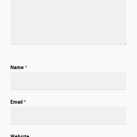
Name
*
Email
*
Website