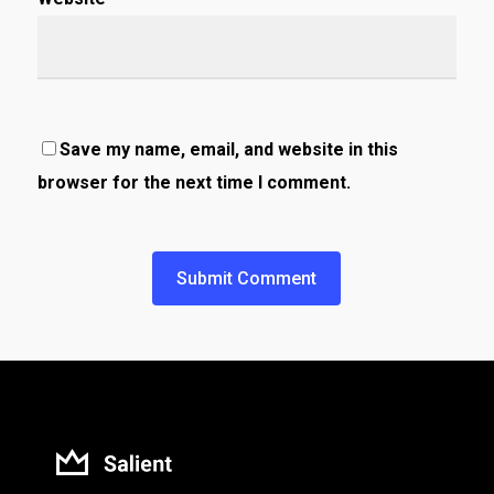
Save my name, email, and website in this
browser for the next time I comment.