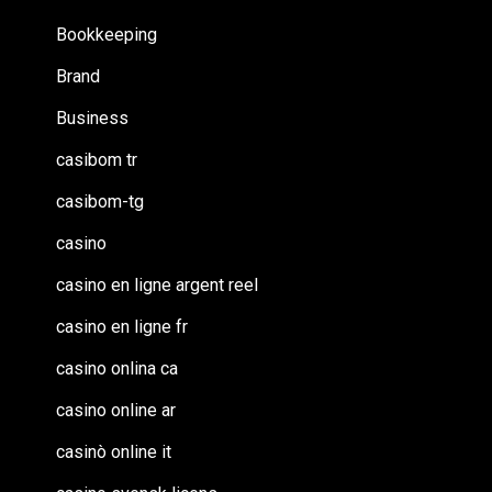
Bookkeeping
Brand
Business
casibom tr
casibom-tg
casino
casino en ligne argent reel
casino en ligne fr
casino onlina ca
casino online ar
casinò online it