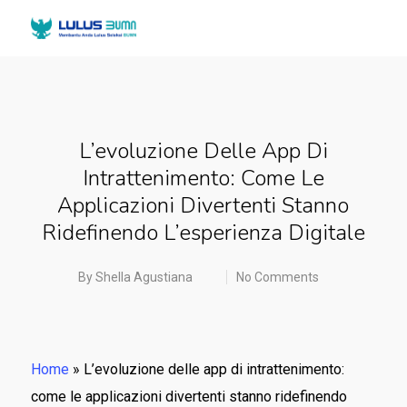
L’evoluzione Delle App Di
Intrattenimento: Come Le
Applicazioni Divertenti Stanno
Ridefinendo L’esperienza Digitale
By
Shella Agustiana
No Comments
Home
»
L’evoluzione delle app di intrattenimento:
come le applicazioni divertenti stanno ridefinendo