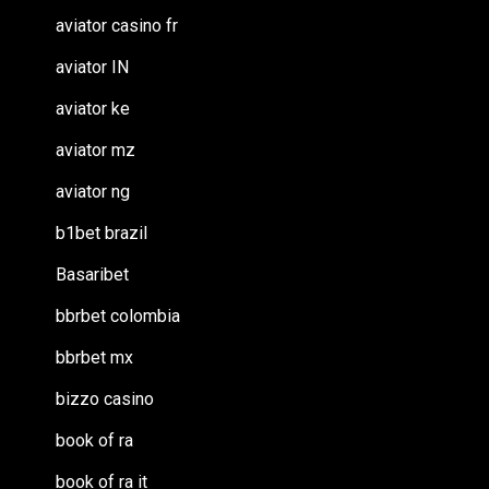
aviator casino fr
aviator IN
aviator ke
aviator mz
aviator ng
b1bet brazil
Basaribet
bbrbet colombia
bbrbet mx
bizzo casino
book of ra
book of ra it