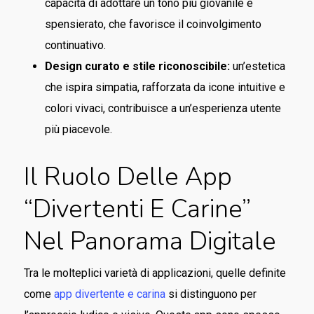
capacità di adottare un tono più giovanile e
spensierato, che favorisce il coinvolgimento
continuativo.
Design curato e stile riconoscibile:
un’estetica
che ispira simpatia, rafforzata da icone intuitive e
colori vivaci, contribuisce a un’esperienza utente
più piacevole.
Il Ruolo Delle App
“divertenti E Carine”
Nel Panorama Digitale
Tra le molteplici varietà di applicazioni, quelle definite
come
app divertente e carina
si distinguono per