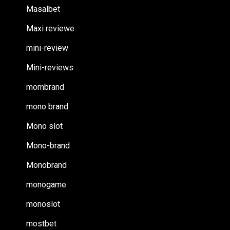
Masalbet
Maxi reviewe
mini-review
Mini-reviews
mombrand
mono brand
Mono slot
Mono-brand
Monobrand
monogame
monoslot
mostbet