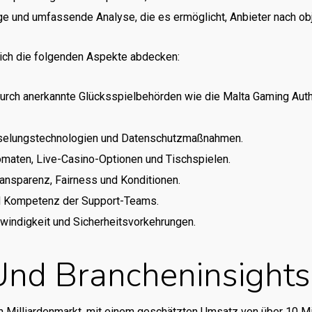
ge und umfassende Analyse, die es ermöglicht, Anbieter nach o
cra
csd
eich die folgenden Aspekte abdecken:
Fai
urch anerkannte Glücksspielbehörden wie die Malta Gaming Auth
Fin
Fo
selungstechnologien und Datenschutzmaßnahmen.
For
tomaten, Live-Casino-Optionen und Tischspielen.
ansparenz, Fairness und Konditionen.
for
nd Kompetenz der Support-Teams.
Ga
hwindigkeit und Sicherheitsvorkehrungen.
Ga
Und Brancheninsights
Ga
Gio
 Milliardenmarkt, mit einem geschätzten Umsatz von über 10 Mill