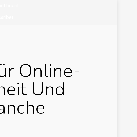
et brazil
aribet
bet colombia
bet mx
zo casino
ür Online-
k of ra
k of ra it
rheit Und
okkeeping
ranche
and
siness
ibom tr
sibom-tg