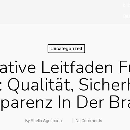
b1b
Bas
bbr
bbr
Uncategorized
biz
ative Leitfaden F
boo
boo
 Qualität, Siche
Bo
parenz In Der B
Br
Bu
cas
By
Shella Agustiana
No Comments
ca