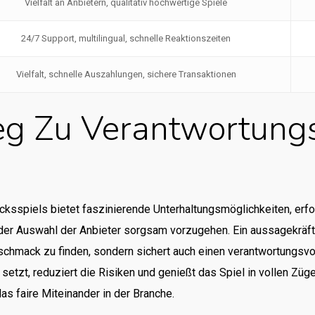
Vielfalt an Anbietern, qualitativ hochwertige Spiele
mo
Mon
24/7 Support, multilingual, schnelle Reaktionszeiten
Mo
Vielfalt, schnelle Auszahlungen, sichere Transaktionen
Mo
Weg Zu Verantwortung
mo
mo
mo
mo
ksspiels bietet faszinierende Unterhaltungsmöglichkeiten, erfo
mos
der Auswahl der Anbieter sorgsam vorzugehen. Ein aussagekräftige
mos
schmack zu finden, sondern sichert auch einen verantwortungsv
t setzt, reduziert die Risiken und genießt das Spiel in vollen Z
mo
as faire Miteinander in der Branche.
mo