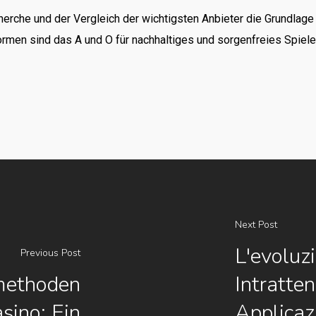
mos
herche und der Vergleich der wichtigsten Anbieter die Grundlage 
formen sind das A und O für nachhaltiges und sorgenfreies Spiel
mo
mos
Mr 
mr 
mx-
ne
oce
Next Post
oce
L'evoluz
Previous Post
oce
methoden
Intratte
Onl
sino: Ein
Applicaz
onl