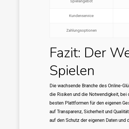
Spielangebot
Kundenservice
Zahlungsoptionen
Fazit: Der 
Spielen
Die wachsende Branche des Online-Glüc
die Risiken und die Notwendigkeit, bei 
besten Plattformen für den eigenen Ge
auf Transparenz, Sicherheit und Qualitä
auf den Schutz der eigenen Daten und d