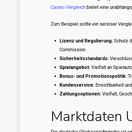
Casino Vergleich
bietet eine unabhängi
Zum Beispiel sollte ein seriöser Vergl
Lizenz und Regulierung:
Schutz d
Commission.
Sicherheitsstandards:
Verschlüs
Spielangebot:
Vielfalt an Spielau
Bonus- und Promotionspolitik:
Tr
Kundenservice:
Erreichbarkeit u
Zahlungsoptionen:
Vielfalt, Gesc
Marktdaten 
Die deutsche Glücksspielbranche ist ein