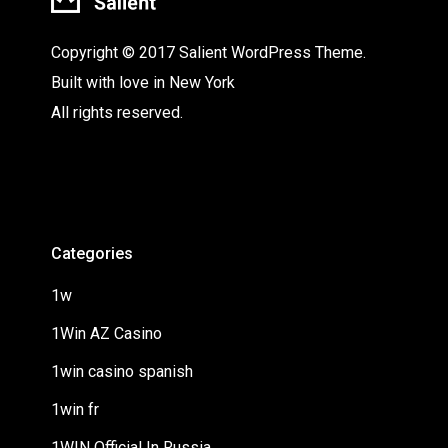
Copyright © 2017 Salient WordPress Theme.
Built with love in New York
All rights reserved.
Categories
1w
1Win AZ Casino
1win casino spanish
1win fr
1WIN Official In Russia