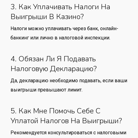
3. Как Уплачивать Налоги На
Выигрыши В Казино?
Налоги можно уплачивать через банк, онлайн-
банкинг или лично в налоговой инспекции.
4. Обязан Ли Я Подавать
Налоговую Декларацию?
Да, декларацию необходимо подавать, если ваши
выигрыши превышают лимит.
5. Как Мне Помочь Себе С
Уплатой Налогов На Выигрыши?
Рекомендуется консультироваться с налоговыми