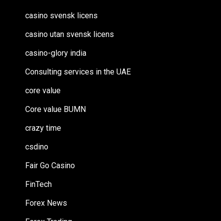
casino svensk licens
casino utan svensk licens
casino-glory india
Consulting services in the UAE
core value
Core value BUMN
crazy time
csdino
Fair Go Casino
FinTech
Forex News