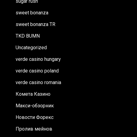
sugar rush
sweet bonanza
sweet bonanza TR
TKD BUMN
Uncategorized
verde casino hungary
verde casino poland
verde casino romania
Комета Казино
Макси-обзорник
Новости Форекс
Пролив мейнов