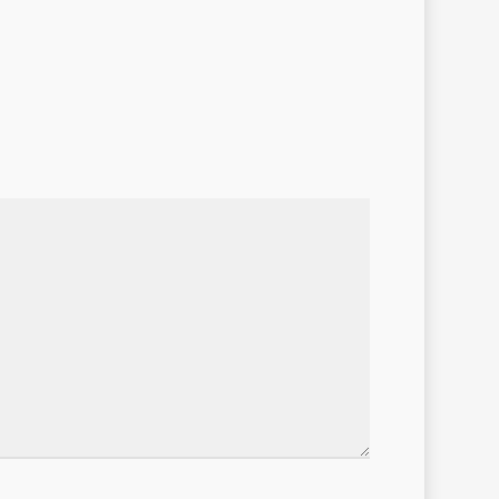
st
ilbilet
menbet
l money pokies app
l money pokies apps
view
viewe
iewer
ky casino australia
t
ts