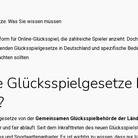
cas
cas
etze: Was Sie wissen müssen
cas
tform für Online-Glücksspiel, die zahlreiche Spieler anzieht. Do
cas
eltenden Glücksspielgesetze in Deutschland und spezifische Bed
cas
chten sollten.
cas
 Glücksspielgesetze 
cas
cas
?
cas
Con
lgesetze von der
Gemeinsamen Glücksspielbehörde der Länd
cor
r und fair abläuft. Seit dem Inkrafttreten des neuen Glücksspiels
 und Sportwettenanbieter. Es ist wichtig zu wissen, dass nur lize
Co