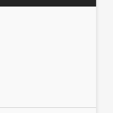
in au casino
ges
ican casino PL
n UP
 UP Online Casino
 Up Peru
co
ots SE
nko
nko in
nko UK
nko_pl