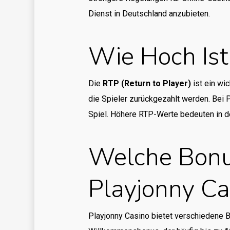
Dienst in Deutschland anzubieten.
Wie Hoch Ist
Die
RTP (Return to Player)
ist ein wic
die Spieler zurückgezahlt werden. Bei 
Spiel. Höhere RTP-Werte bedeuten in d
Welche Bonu
Playjonny Ca
Playjonny Casino bietet verschiedene B