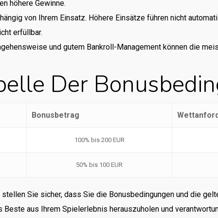
ren höhere Gewinne.
mo
bhängig von Ihrem Einsatz. Höhere Einsätze führen nicht automa
Mon
ht erfüllbar.
Mo
angehensweise und gutem Bankroll-Management können die meist
Mo
abelle Der Bonusbedi
mo
mo
Bonusbetrag
Wettanfor
mo
mo
100% bis 200 EUR
mos
50% bis 100 EUR
mos
mo
, stellen Sie sicher, dass Sie die Bonusbedingungen und die gel
das Beste aus Ihrem Spielerlebnis herauszuholen und verantwort
mo