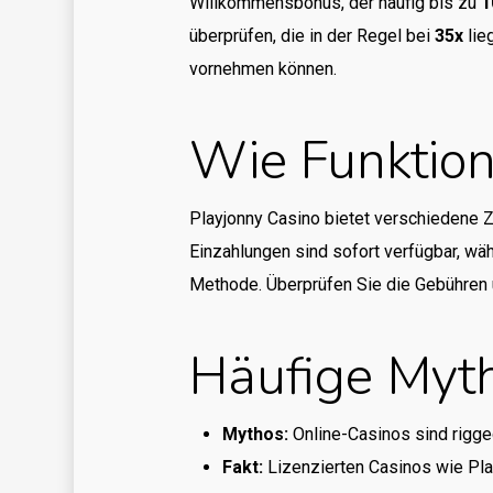
Willkommensbonus, der häufig bis zu
1
überprüfen, die in der Regel bei
35x
lie
vornehmen können.
Wie Funktio
Playjonny Casino bietet verschiedene 
Einzahlungen sind sofort verfügbar, w
Methode. Überprüfen Sie die Gebühren u
Häufige Myth
Mythos:
Online-Casinos sind rigged
Fakt:
Lizenzierten Casinos wie Play