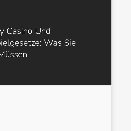
st
ilbilet
ny Casino Und
menbet
ielgesetze: Was Sie
l money pokies app
Müssen
l money pokies apps
view
viewe
iewer
ky casino australia
t
ts