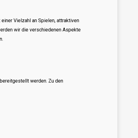
ino
ino en ligne argent reel
iner Vielzahl an Spielen, attraktiven
 werden wir die verschiedenen Aspekte
ino en ligne fr
n.
ino onlina ca
ino online ar
inò online it
ino svensk licens
bereitgestellt werden. Zu den
ino utan svensk licens
ino-glory india
sulting services in the UAE
e value
re value BUMN