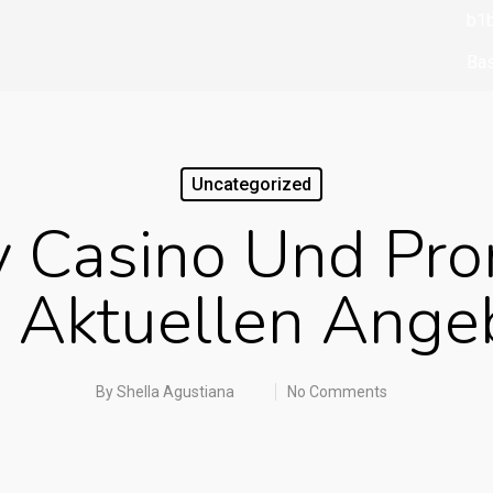
b1b
Bas
bbr
bbr
Uncategorized
biz
y Casino Und Pro
boo
boo
e Aktuellen Ange
Bo
Br
By
Shella Agustiana
No Comments
Bu
cas
ca