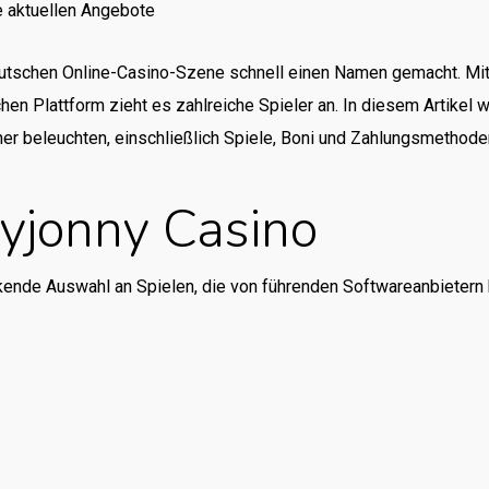
e aktuellen Angebote
cas
cas
eutschen Online-Casino-Szene schnell einen Namen gemacht. Mit e
hen Plattform zieht es zahlreiche Spieler an. In diesem Artikel
cas
er beleuchten, einschließlich Spiele, Boni und Zahlungsmethode
cas
cas
ayjonny Casino
cas
cas
kende Auswahl an Spielen, die von führenden Softwareanbietern 
cas
cas
Con
cor
Co