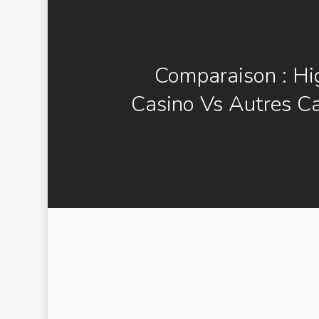
Comparaison : Hi
Casino Vs Autres C