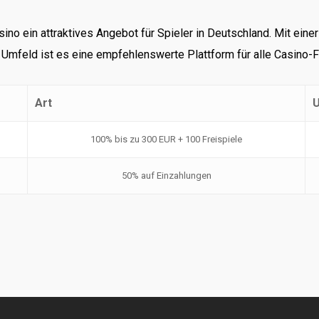
ozw
 ein attraktives Angebot für Spieler in Deutschland. Mit einer b
pa
mfeld ist es eine empfehlenswerte Plattform für alle Casino-F
pel
Pi
Art
Pin
100% bis zu 300 EUR + 100 Freispiele
Pin
50% auf Einzahlungen
pin
Pir
pli
pli
pli
pli