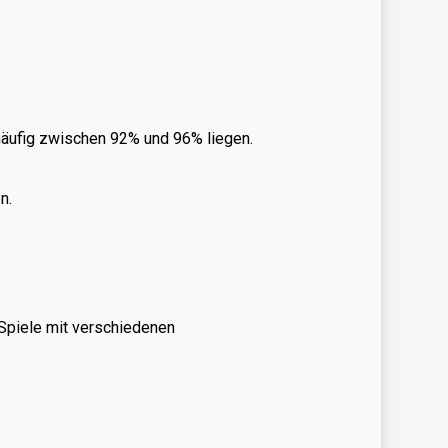
zy time
ino
r Go Casino
äufig zwischen 92% und 96% liegen.
Tech
rex News
n.
ex Trading
tune tiger brazil
ma Casino
t Spiele mit verschiedenen
me
mes
chi