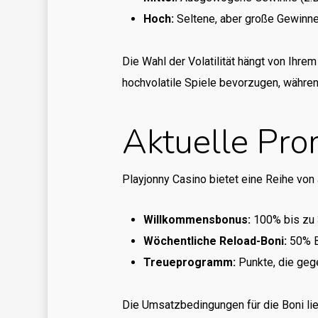
Hoch:
Seltene, aber große Gewinne 
Die Wahl der Volatilität hängt von Ihrem
hochvolatile Spiele bevorzugen, während
Aktuelle Pro
Playjonny Casino bietet eine Reihe von
Willkommensbonus:
100% bis zu 3
Wöchentliche Reload-Boni:
50% B
Treueprogramm:
Punkte, die geg
Die Umsatzbedingungen für die Boni lie