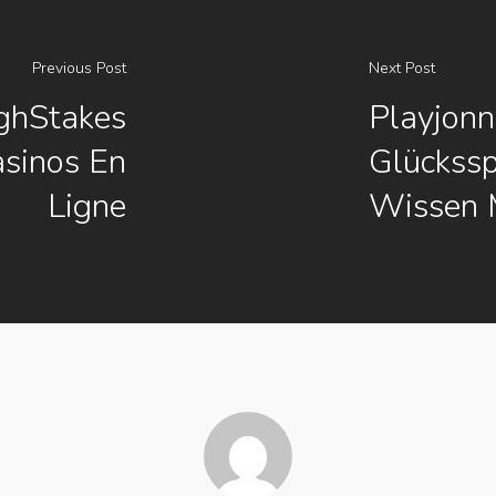
Po
Previous Post
Next Post
Qiz
ghStakes
Playjon
Ra
asinos En
Glückssp
rea
Ligne
Wissen 
rea
Re
Re
rev
ric
Slo
Slo