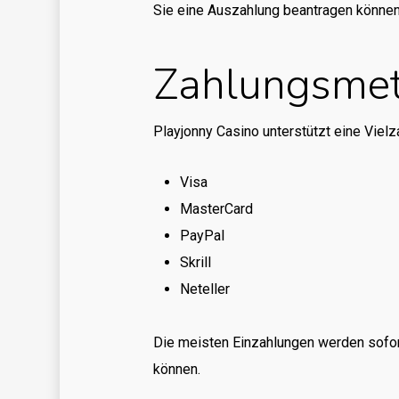
Sie eine Auszahlung beantragen können
Zahlungsme
Playjonny Casino unterstützt eine Viel
Visa
MasterCard
PayPal
Skrill
Neteller
Die meisten Einzahlungen werden sofo
können.