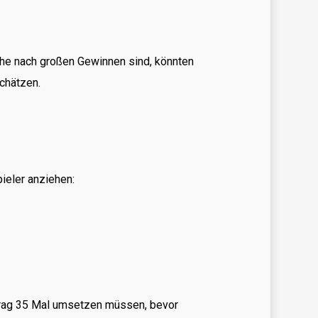
ry-casinos tr
de
w-To
Suche nach großen Gewinnen sind, könnten
schätzen.
ux
avanBet Casino
g johnnie
ibet casino TR
ieler anziehen:
salbet
i reviewe
i-review
i-reviews
mbrand
trag 35 Mal umsetzen müssen, bevor