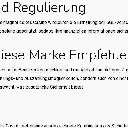
nd Regulierung
mo
Mon
 magneticslots Casino wird durch die Einhaltung der GGL-Vorschr
Mo
selung geschützt, sodass Ihre finanziellen Informationen sicher
Mo
mo
iese Marke Empfehle
mo
mo
ch seine Benutzerfreundlichkeit und die Vielzahl an sicheren Z
nzahlungs- und Auszahlungsmöglichkeiten, sondern auch von einer
mo
wacht, was zusätzliche Sicherheit bietet.
mos
mos
mo
mo
s Casino bieten eine ausgezeichnete Kombination aus Sicherhe