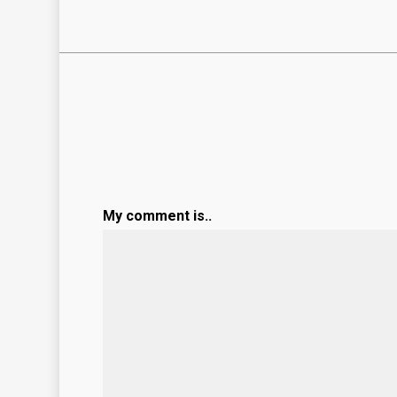
My comment is..