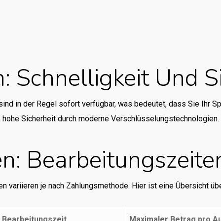
cra
csd
Fai
: Schnelligkeit Und S
Fin
Fo
ind in der Regel sofort verfügbar, was bedeutet, dass Sie Ihr Sp
For
 hohe Sicherheit durch moderne Verschlüsselungstechnologien.
for
: Bearbeitungszeite
Ga
Ga
 variieren je nach Zahlungsmethode. Hier ist eine Übersicht übe
Ga
Gio
Bearbeitungszeit
Maximaler Betrag pro A