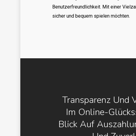
Benutzerfreundlichkeit. Mit einer Vielza
sicher und bequem spielen möchten.
Transparenz Und V
Im Online-Glückss
Blick Auf Auszahl