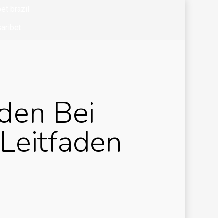
et brazil
aribet
bet colombia
bet mx
zo casino
den Bei
k of ra
k of ra it
 Leitfaden
okkeeping
and
siness
ibom tr
sibom-tg