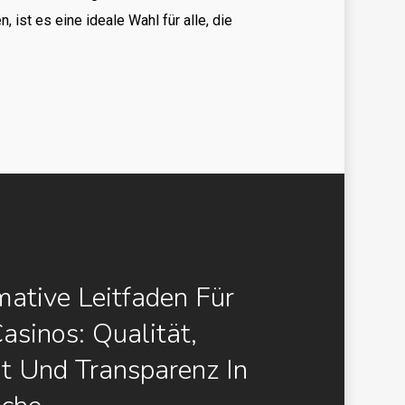
tbet tr
 ist es eine ideale Wahl für alle, die
stbet скачать
tbet скачать ru
Bet casino DE
jack bet brazil
bbrbet-casino
ws
anida.mxcasino-online-bono-por-registro
mative Leitfaden Für
anida.mxcasino-online-con-bono-sin-deposito
asinos: Qualität,
anida.mxpaypal-casino
it Und Transparenz In
ine Casino
ine casino au