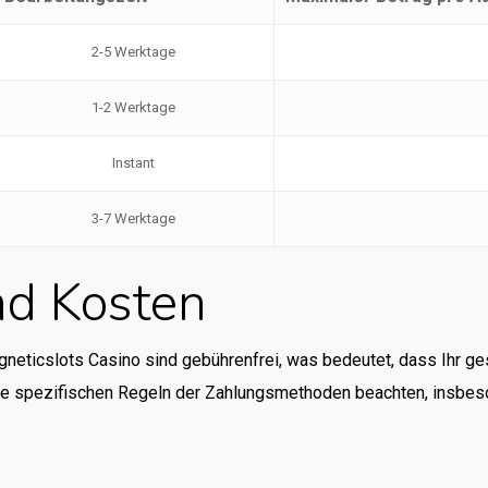
glo
gui
2-5 Werktage
Ho
1-2 Werktage
Je
Instant
Kar
kin
3-7 Werktage
Mar
d Kosten
Ma
Max
eticslots Casino sind gebührenfrei, was bedeutet, dass Ihr ges
min
die spezifischen Regeln der Zahlungsmethoden beachten, insbeso
Min
mo