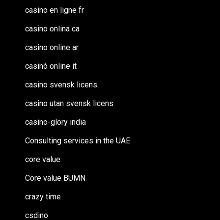
casino en ligne fr
casino onlina ca
casino online ar
casinò online it
casino svensk licens
casino utan svensk licens
casino-glory india
Consulting services in the UAE
core value
Core value BUMN
crazy time
csdino