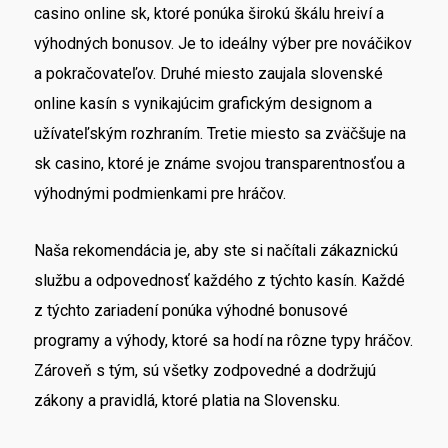
casino online sk, ktoré ponúka širokú škálu hreiví a
výhodných bonusov. Je to ideálny výber pre nováčikov
a pokračovateľov. Druhé miesto zaujala slovenské
online kasín s vynikajúcim grafickým designom a
užívateľským rozhraním. Tretie miesto sa zväčšuje na
sk casino, ktoré je známe svojou transparentnosťou a
výhodnými podmienkami pre hráčov.
Naša rekomendácia je, aby ste si načítali zákaznickú
službu a odpovednosť každého z týchto kasín. Každé
z týchto zariadení ponúka výhodné bonusové
programy a výhody, ktoré sa hodí na rôzne typy hráčov.
Zároveň s tým, sú všetky zodpovedné a dodržujú
zákony a pravidlá, ktoré platia na Slovensku.