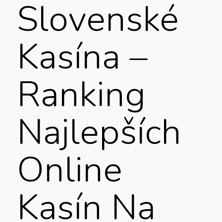
Slovenské
Kasína –
Ranking
Najlepších
Online
Kasín Na