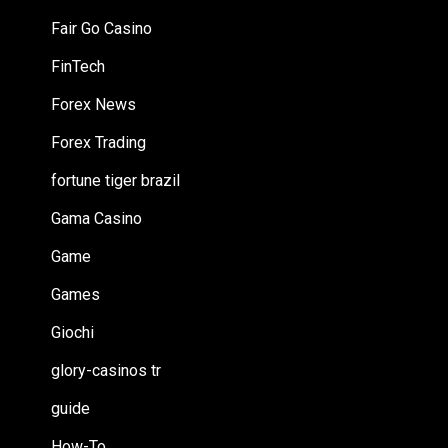
Fair Go Casino
FinTech
Forex News
Forex Trading
fortune tiger brazil
Gama Casino
Game
Games
Giochi
glory-casinos tr
guide
How-To