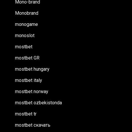
Mono-brand
Monobrand
monogame
monoslot
mostbet
mostbet GR
mostbet hungary
mostbet italy
mostbet norway
mostbet ozbekistonda
mostbet tr
mostbet скачать