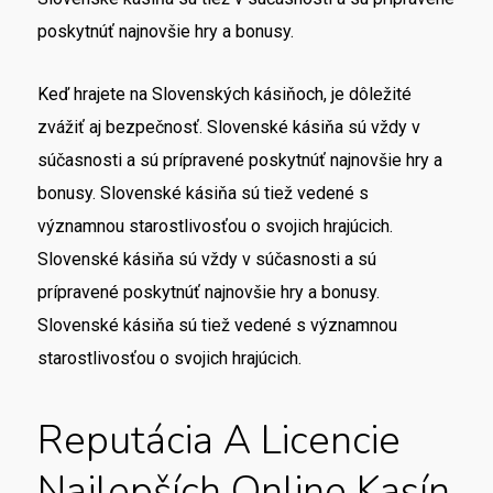
poskytnúť najnovšie hry a bonusy.
Keď hrajete na Slovenských kásiňoch, je dôležité
zvážiť aj bezpečnosť. Slovenské kásiňa sú vždy v
súčasnosti a sú prípravené poskytnúť najnovšie hry a
bonusy. Slovenské kásiňa sú tiež vedené s
významnou starostlivosťou o svojich hrajúcich.
Slovenské kásiňa sú vždy v súčasnosti a sú
prípravené poskytnúť najnovšie hry a bonusy.
Slovenské kásiňa sú tiež vedené s významnou
starostlivosťou o svojich hrajúcich.
Reputácia A Licencie
Najlepších Online Kasín