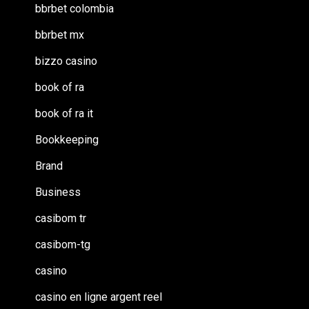
bbrbet colombia
bbrbet mx
bizzo casino
book of ra
book of ra it
Bookkeeping
Brand
Business
casibom tr
casibom-tg
casino
casino en ligne argent reel