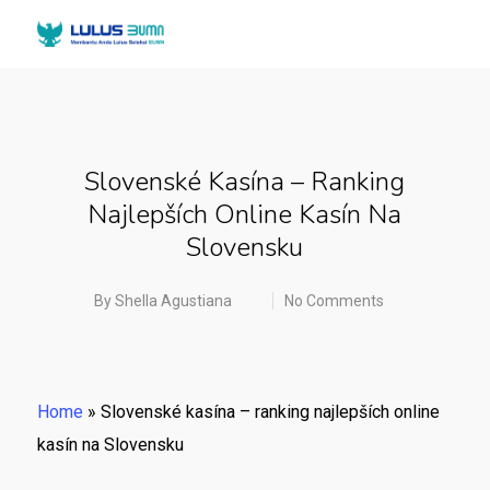
Slovenské Kasína – Ranking
Najlepších Online Kasín Na
Slovensku
By
Shella Agustiana
No Comments
Home
»
Slovenské kasína – ranking najlepších online
kasín na Slovensku