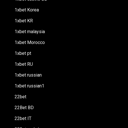
1xbet Korea
1xbet KR
1xbet malaysia
1xbet Morocco
1xbet pt
1xbet RU
1xbet russian
1xbet russian1
22bet
22Bet BD
22bet IT