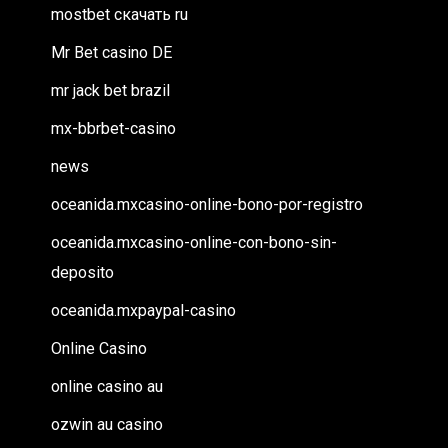
mostbet скачать ru
Mr Bet casino DE
mr jack bet brazil
mx-bbrbet-casino
news
oceanida.mxcasino-online-bono-por-registro
oceanida.mxcasino-online-con-bono-sin-
deposito
oceanida.mxpaypal-casino
Online Casino
online casino au
ozwin au casino