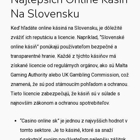
Na Slovensku
Keď hľadáte online kásiná na Slovensku, je dôležité
zvážiť ich reputáciu a licencie. Napríklad, “Slovenské
online kásiň” ponúkajú používateľom bezpečné a
transparentné hranie. Každé z týchto kásiňov má
získané licencie od regulárnych orgánov, ako sú Malta
Gaming Authority alebo UK Gambling Commission, což
znamená, že sú pod stárnoucím pohľadom a ochranou.
Tieto licencie zabezpečujú, že kásiň sú v súlade s
najnovším zákonom a ochranou spotrebiteľov.
“Casino online sk” je jednou z najvyššich hodnot v
tomto sektore. Je to kásiné, ktoré sa snaží
poskytnúť svojim používateľom najlepšiu zážitok