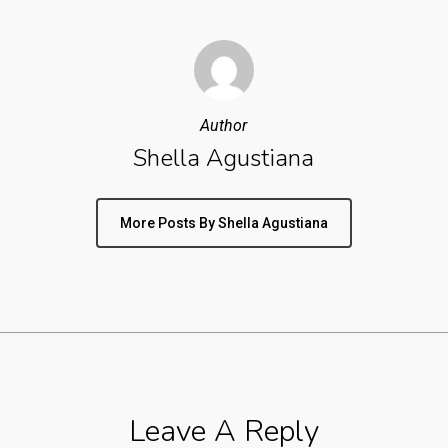
Author
Shella Agustiana
More Posts By Shella Agustiana
Leave A Reply