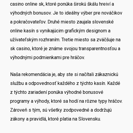
casino online sk, ktoré ponúka širokú škálu hreiví a
výhodných bonusov. Je to ideálny výber pre nováčikov
a pokračovateľov. Druhé miesto zaujala slovenské
online kasín s vynikajúcim grafickým designom a
užívateľským rozhraním. Tretie miesto sa zväčšuje na
sk casino, ktoré je známe svojou transparentnosťou a
výhodnými podmienkami pre hráčov.
Naša rekomendácia je, aby ste si načítali zákaznickú
službu a odpovednosť každého z týchto kasín. Každé
z týchto zariadení ponúka výhodné bonusové
programy a výhody, ktoré sa hodí na rôzne typy hráčov.
Zároveň s tým, sú všetky zodpovedné a dodržujú
zákony a pravidlá, ktoré platia na Slovensku.