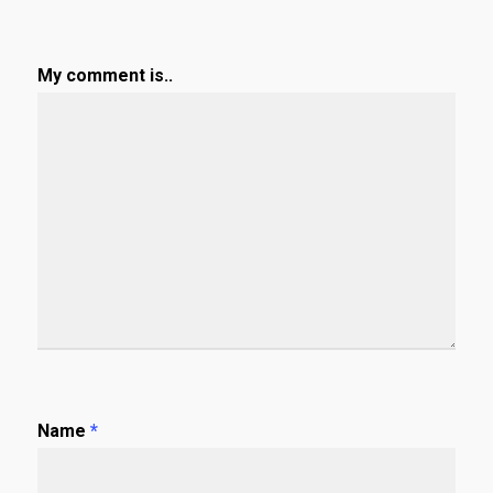
My comment is..
Name
*