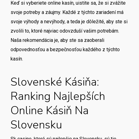
Keď si vyberiete online kasín, uistite sa, že si zvážite
svoje potreby a záujmy. Každé z týchto zariadení má
svoje výhody a nevýhody, a teda je dôležité, aby ste si
zvolili to, ktoré najviac odovzduší vašim potrebám.
Naša rekomendácia je, aby ste sa zaoberali
odpovednosťou a bezpečnosťou každého z týchto
kasín.
Slovenské Kásiňa:
Ranking Najlepších
Online Kásiň Na
Slovensku
Sk casino, ktoré sú najlepšie na Slovensku, sú tie,