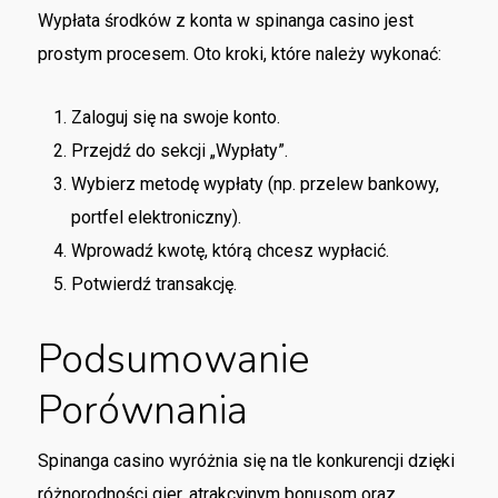
Wypłata środków z konta w spinanga casino jest
prostym procesem. Oto kroki, które należy wykonać:
Zaloguj się na swoje konto.
Przejdź do sekcji „Wypłaty”.
Wybierz metodę wypłaty (np. przelew bankowy,
portfel elektroniczny).
Wprowadź kwotę, którą chcesz wypłacić.
Potwierdź transakcję.
Podsumowanie
Porównania
Spinanga casino wyróżnia się na tle konkurencji dzięki
różnorodności gier, atrakcyjnym bonusom oraz