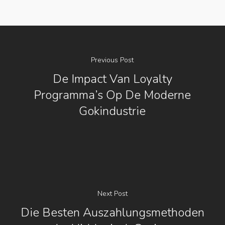
Previous Post
De Impact Van Loyalty
Programma’s Op De Moderne
Gokindustrie
Next Post
Die Besten Auszahlungsmethoden