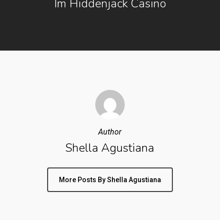
Im Hiddenjack Casino
Author
Shella Agustiana
More Posts By Shella Agustiana