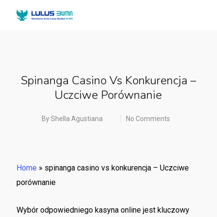
Spinanga Casino Vs Konkurencja –
Uczciwe Porównanie
By
Shella Agustiana
No Comments
Home
»
spinanga casino vs konkurencja – Uczciwe
porównanie
Wybór odpowiedniego kasyna online jest kluczowy