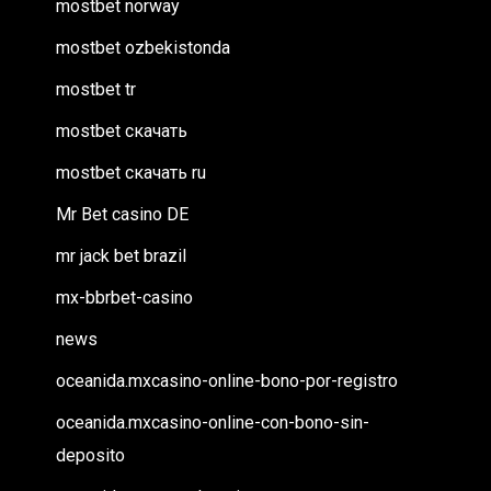
mostbet norway
mostbet ozbekistonda
mostbet tr
mostbet скачать
mostbet скачать ru
Mr Bet casino DE
mr jack bet brazil
mx-bbrbet-casino
news
oceanida.mxcasino-online-bono-por-registro
oceanida.mxcasino-online-con-bono-sin-
deposito