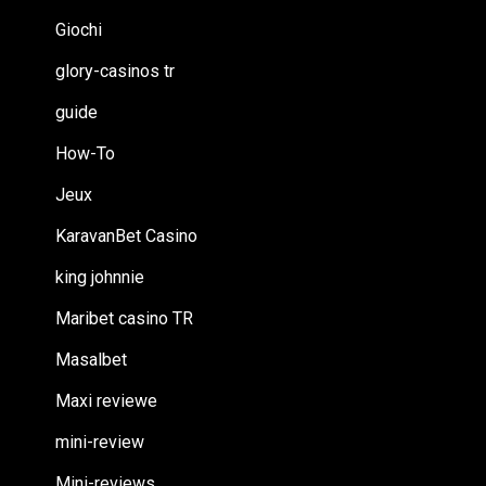
Giochi
glory-casinos tr
guide
How-To
Jeux
KaravanBet Casino
king johnnie
Maribet casino TR
Masalbet
Maxi reviewe
mini-review
Mini-reviews