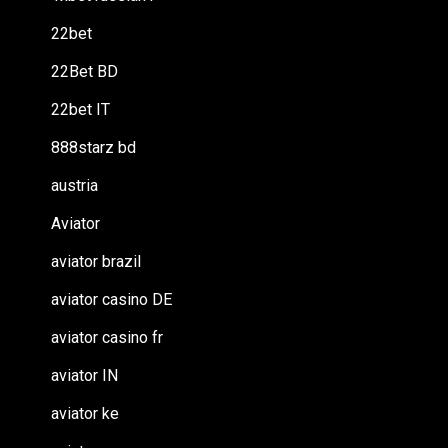
22bet
22Bet BD
22bet IT
888starz bd
austria
Aviator
aviator brazil
aviator casino DE
aviator casino fr
aviator IN
aviator ke