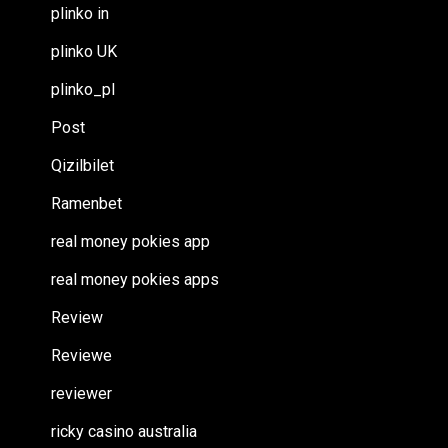
plinko in
plinko UK
plinko_pl
Post
Qizilbilet
Ramenbet
real money pokies app
real money pokies apps
Review
Reviewe
reviewer
ricky casino australia