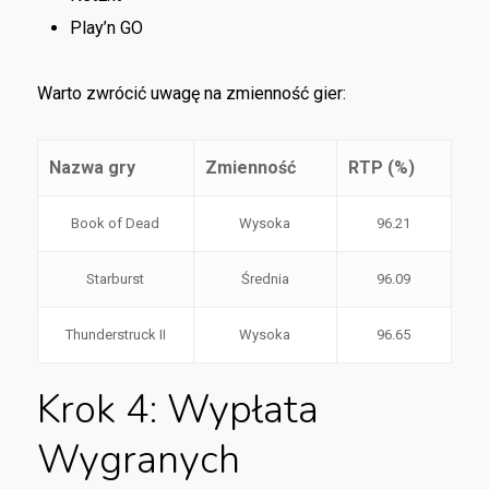
Play’n GO
Warto zwrócić uwagę na zmienność gier:
Nazwa gry
Zmienność
RTP (%)
Book of Dead
Wysoka
96.21
Starburst
Średnia
96.09
Thunderstruck II
Wysoka
96.65
Krok 4: Wypłata
Wygranych