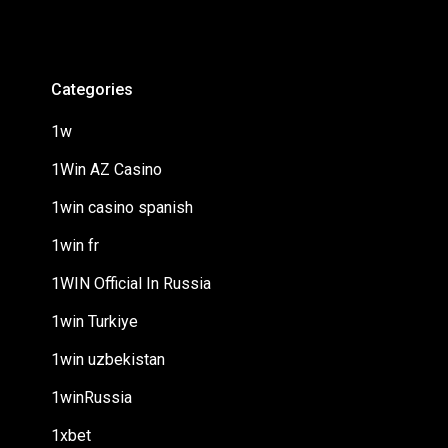
Categories
1w
1Win AZ Casino
1win casino spanish
1win fr
1WIN Official In Russia
1win Turkiye
1win uzbekistan
1winRussia
1xbet