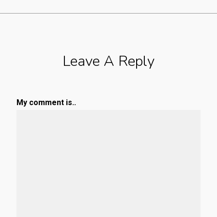
Leave A Reply
My comment is..