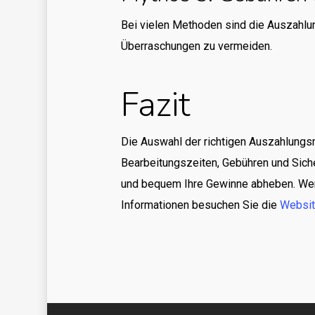
Bei vielen Methoden sind die Auszahlun
Überraschungen zu vermeiden.
Fazit
Die Auswahl der richtigen Auszahlungsm
Bearbeitungszeiten, Gebühren und Siche
und bequem Ihre Gewinne abheben. Wenn
Informationen besuchen Sie die
Websit