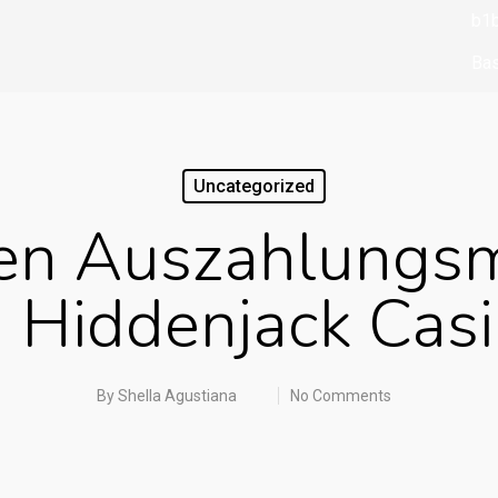
b1b
Bas
bbr
bbr
Uncategorized
biz
ten Auszahlungs
boo
boo
 Hiddenjack Cas
Bo
Br
By
Shella Agustiana
No Comments
Bu
cas
ca