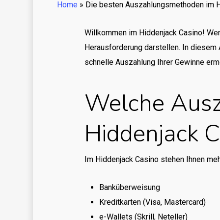
Home
»
Die besten Auszahlungsmethoden im H
Willkommen im Hiddenjack Casino! Wenn
Herausforderung darstellen. In diesem 
schnelle Auszahlung Ihrer Gewinne erm
Welche Aus
Hiddenjack 
Im Hiddenjack Casino stehen Ihnen meh
Banküberweisung
Kreditkarten (Visa, Mastercard)
e-Wallets (Skrill, Neteller)