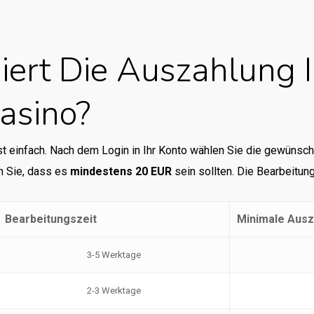
cra
csd
iert Die Auszahlung 
Fai
asino?
Fin
Fo
st einfach. Nach dem Login in Ihr Konto wählen Sie die gewüns
For
n Sie, dass es
mindestens 20 EUR
sein sollten. Die Bearbeitung
for
Ga
Bearbeitungszeit
Minimale Ausz
Ga
3-5 Werktage
Ga
Gio
2-3 Werktage