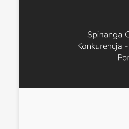
Spinanga C
Konkurencja 
Po