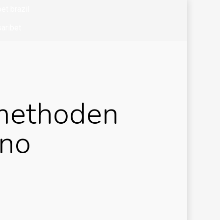
et brazil
aribet
bet colombia
bet mx
zo casino
methoden
k of ra
k of ra it
ino
okkeeping
and
siness
ibom tr
sibom-tg