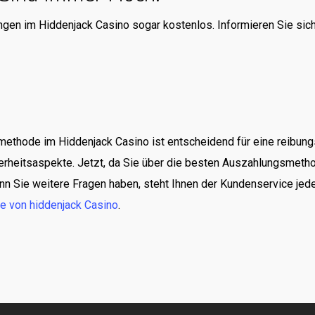
mos
gen im Hiddenjack Casino sogar kostenlos. Informieren Sie sic
mo
mos
Mr 
mr 
ethode im Hiddenjack Casino ist entscheidend für eine reibungs
mx-
rheitsaspekte. Jetzt, da Sie über die besten Auszahlungsmethod
ne
 Sie weitere Fragen haben, steht Ihnen der Kundenservice jede
oce
e von hiddenjack Casino
.
oce
oce
Onl
onl