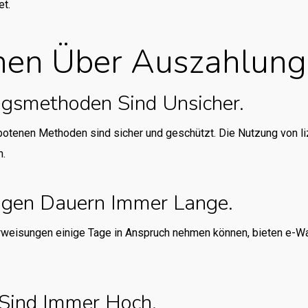
et.
mo
Mon
hen Über Auszahlun
Mo
Mo
gsmethoden Sind Unsicher.
mo
otenen Methoden sind sicher und geschützt. Die Nutzung von li
mo
n.
mo
mo
ngen Dauern Immer Lange.
mos
erweisungen einige Tage in Anspruch nehmen können, bieten e-Wa
mos
mo
Sind Immer Hoch.
mo