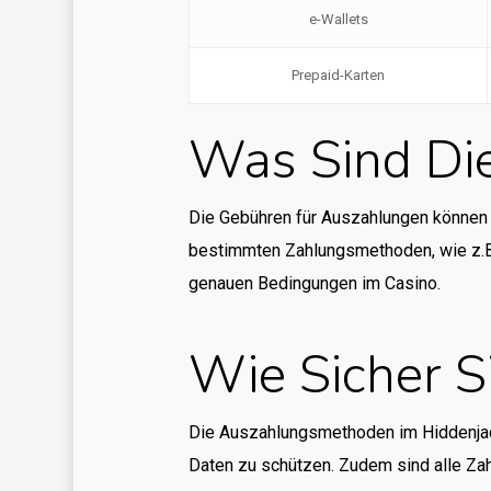
e-Wallets
Prepaid-Karten
Was Sind Di
Die Gebühren für Auszahlungen können 
bestimmten Zahlungsmethoden, wie z.B.
genauen Bedingungen im Casino.
Wie Sicher 
Die Auszahlungsmethoden im Hiddenjack
Daten zu schützen. Zudem sind alle Z