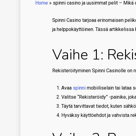
Home
»
spinni casino ja uusimmat pelit – Mikä 
Spinni Casino tarjoaa erinomaisen peliko
ja helppokäyttöinen. Tässä artikkelissa 
Vaihe 1: Rek
Rekisteröityminen Spinni Casinolle on n
Avaa
spinni
mobiiliselain tai lataa s
Valitse “Rekisteröidy” -painike, joka
Täytä tarvittavat tiedot, kuten sähk
Hyväksy käyttöehdot ja vahvista re