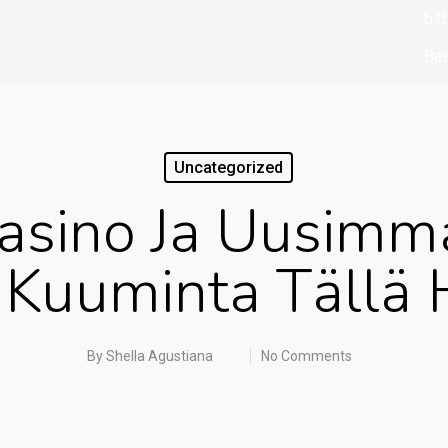
b1b
Bas
bbr
bbr
Uncategorized
biz
asino Ja Uusimma
boo
boo
Kuuminta Tällä 
Bo
Br
By
Shella Agustiana
No Comments
Bu
cas
ca