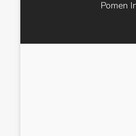
Pomen In