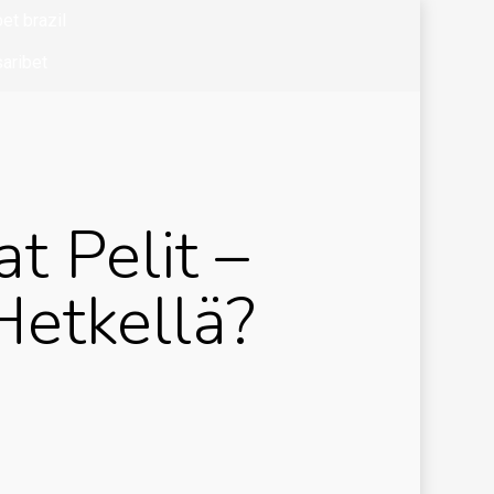
et brazil
aribet
bet colombia
bet mx
zo casino
t Pelit –
k of ra
k of ra it
Hetkellä?
okkeeping
and
siness
ibom tr
sibom-tg