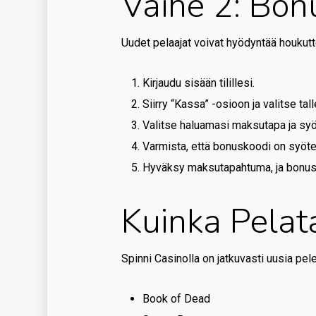
Vaihe 2: Bon
Uudet pelaajat voivat hyödyntää houkutt
Kirjaudu sisään tilillesi.
Siirry “Kassa” -osioon ja valitse tall
Valitse haluamasi maksutapa ja sy
Varmista, että bonuskoodi on syötett
Hyväksy maksutapahtuma, ja bonus li
Kuinka Pelat
Spinni Casinolla on jatkuvasti uusia pele
Book of Dead