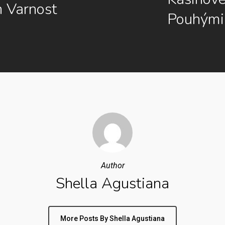
 Varnost
Pouhými 
ozw
pa
pel
Pi
Pin
Pin
pin
Pir
Author
pli
Shella Agustiana
pli
pli
More Posts By Shella Agustiana
pli