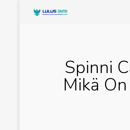
Spinni C
Mikä On 