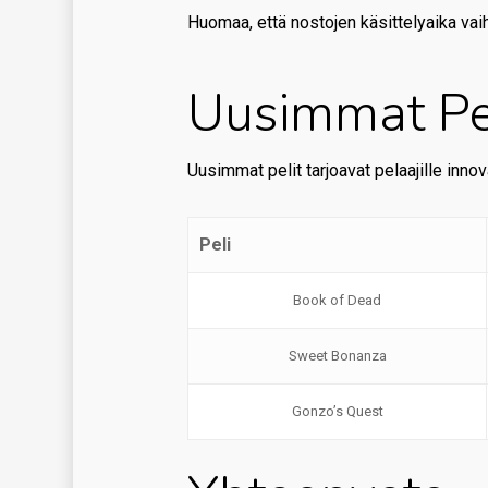
Huomaa, että nostojen käsittelyaika vai
Uusimmat Pel
Uusimmat pelit tarjoavat pelaajille inno
Peli
Book of Dead
Sweet Bonanza
Gonzo’s Quest