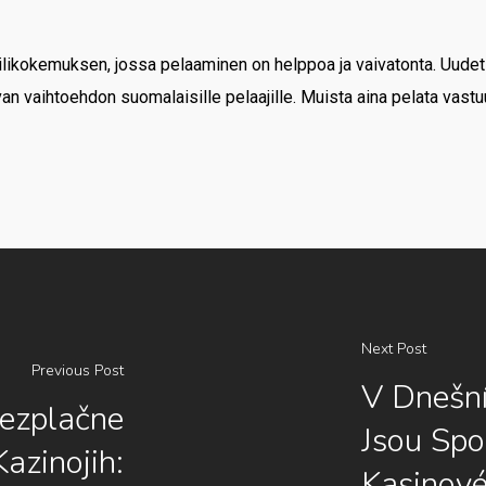
mos
mo
likokemuksen, jossa pelaaminen on helppoa ja vaivatonta. Uudet 
n vaihtoehdon suomalaisille pelaajille. Muista aina pelata vastuu
mos
Mr 
mr 
mx-
ne
oce
Next Post
oce
Previous Post
V Dnešní
oce
rezplačne
Jsou Spo
Onl
azinojih:
Kasinov
onl