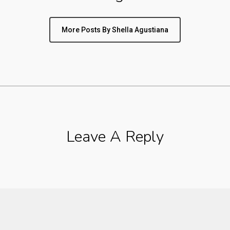
ozw
More Posts By Shella Agustiana
pa
pel
Pi
Pin
Pin
Leave A Reply
pin
Pir
pli
pli
pli
pli