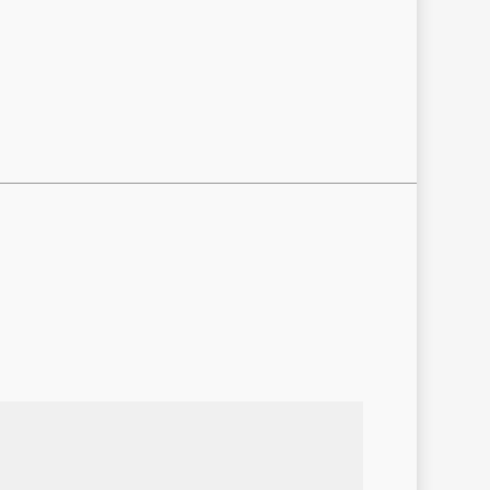
in au casino
ges
ican casino PL
n UP
 UP Online Casino
 Up Peru
co
ots SE
nko
nko in
nko UK
nko_pl