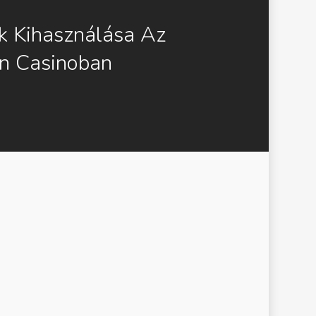
tbet tr
k Kihasználása Az
stbet скачать
in Casinoban
tbet скачать ru
Bet casino DE
jack bet brazil
bbrbet-casino
ws
anida.mxcasino-online-bono-por-registro
anida.mxcasino-online-con-bono-sin-deposito
anida.mxpaypal-casino
ine Casino
ine casino au