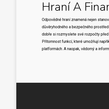
Hraní A Finan
Odpovědné hraní znamená nejen stanoven
důvěryhodného a bezpečného prostředí pr
dobře si rozmyslete své rozpočty před
Přítomnost funkcí, které umožňují např
platformách. A naopak, vědomý a informo