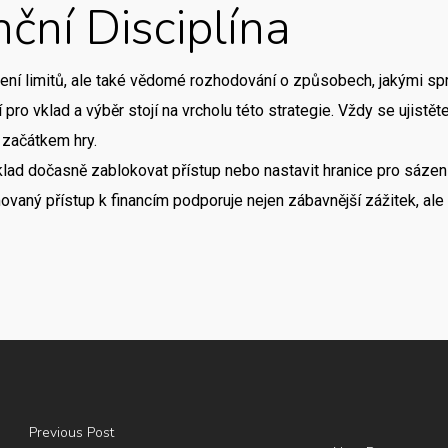
ční Disciplína
mo
Mon
í limitů, ale také vědomé rozhodování o způsobech, jakými spra
Mo
o vklad a výběr stojí na vrcholu této strategie. Vždy se ujistěte
Mo
 začátkem hry.
mo
íklad dočasně zablokovat přístup nebo nastavit hranice pro sáze
vaný přístup k financím podporuje nejen zábavnější zážitek, ale
mo
mo
mo
mos
mos
mo
mo
Previous Post