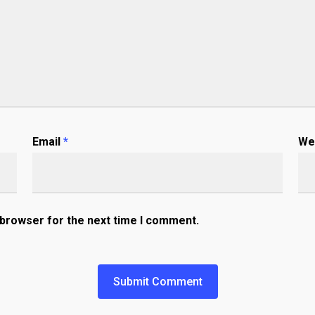
Po
Qiz
Ra
rea
rea
Email
*
We
Re
Re
rev
 browser for the next time I comment.
ric
Slo
Slo