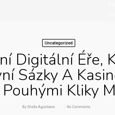
b1b
Bas
bbr
bbr
Uncategorized
biz
í Digitální Éře, 
boo
boo
ní Sázky A Kasi
Bo
Pouhými Kliky Myš
Br
Bu
cas
By
Shella Agustiana
No Comments
ca