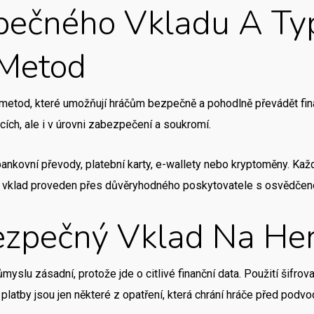
ečného Vkladu A Ty
cra
Metod
csd
Fai
h metod, které umožňují hráčům bezpečně a pohodlně převádět fin
Fin
tcích, ale i v úrovni zabezpečení a soukromí.
Fo
For
ankovní převody, platební karty, e-wallety nebo kryptoměny. Ka
for
áš vklad proveden přes důvěryhodného poskytovatele s osvědčeno
Ga
 Bezpečný Vklad Na He
Ga
Ga
yslu zásadní, protože jde o citlivé finanční data. Použití šifro
Gio
 platby jsou jen některé z opatření, která chrání hráče před pod