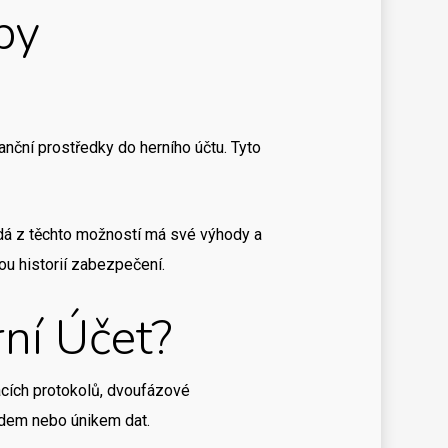
py
zy time
ino
r Go Casino
anční prostředky do herního účtu. Tyto
Tech
rex News
ex Trading
ždá z těchto možností má své výhody a
tune tiger brazil
u historií zabezpečení.
ma Casino
rní Účet?
me
mes
vacích protokolů, dvoufázové
chi
vodem nebo únikem dat.