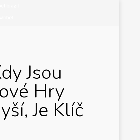
et brazil
aribet
bet colombia
bet mx
zo casino
Kdy Jsou
k of ra
k of ra it
nové Hry
okkeeping
í, Je Klíč
and
siness
ibom tr
sibom-tg