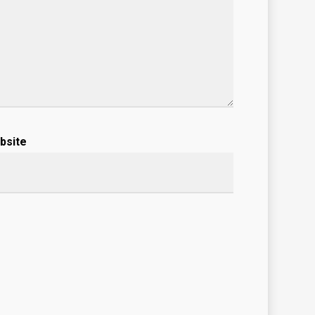
st
ilbilet
menbet
l money pokies app
l money pokies apps
bsite
view
viewe
iewer
ky casino australia
t
ts