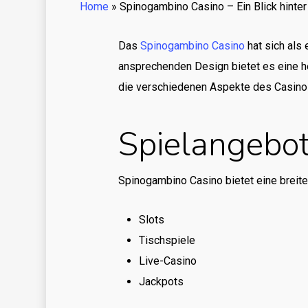
Home
»
Spinogambino Casino – Ein Blick hinter
Das
Spinogambino Casino
hat sich als 
ansprechenden Design bietet es eine he
die verschiedenen Aspekte des Casinos
Spielangebo
Spinogambino Casino bietet eine breite 
Slots
Tischspiele
Live-Casino
Jackpots