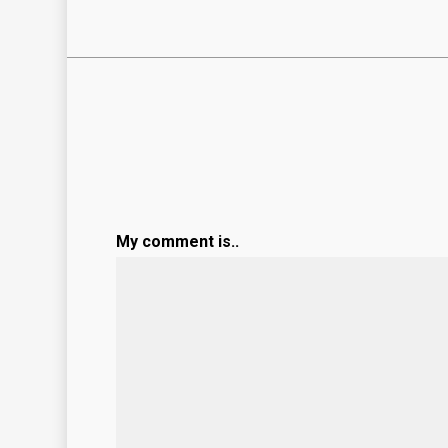
My comment is..