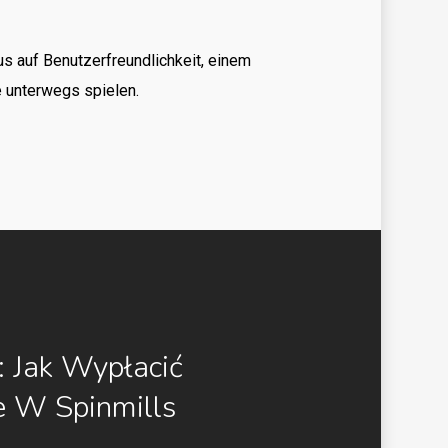
tbet tr
stbet скачать
us auf Benutzerfreundlichkeit, einem
e unterwegs spielen.
tbet скачать ru
Bet casino DE
jack bet brazil
bbrbet-casino
ws
anida.mxcasino-online-bono-por-registro
anida.mxcasino-online-con-bono-sin-deposito
: Jak Wypłacić
anida.mxpaypal-casino
 W Spinmills
ine Casino
ine casino au