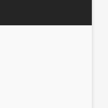
in au casino
ges
ican casino PL
n UP
 UP Online Casino
 Up Peru
co
ots SE
nko
nko in
nko UK
nko_pl