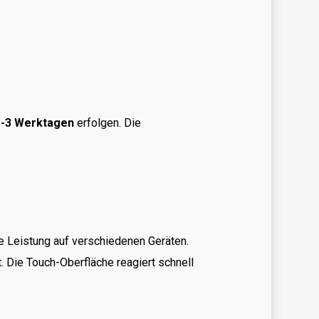
ry-casinos tr
de
w-To
ux
avanBet Casino
1-3 Werktagen
erfolgen. Die
g johnnie
ibet casino TR
salbet
i reviewe
e Leistung auf verschiedenen Geräten.
i-review
t. Die Touch-Oberfläche reagiert schnell
i-reviews
mbrand