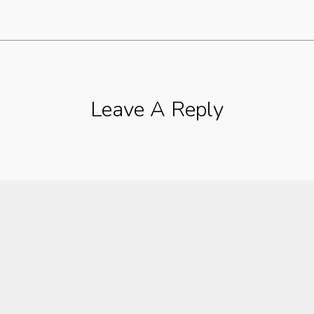
Po
Qiz
Ra
Leave A Reply
rea
rea
Re
Re
rev
ric
Slo
Slo