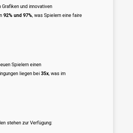
 Grafiken und innovativen
zy time
en
92% und 97%
, was Spielern eine faire
ino
r Go Casino
Tech
rex News
neuen Spielern einen
ex Trading
ingungen liegen bei
35x
, was im
tune tiger brazil
ma Casino
me
mes
en stehen zur Verfügung:
chi