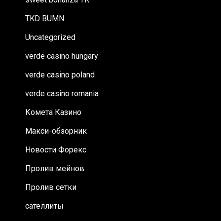
TKD BUMN
Uncategorized
verde casino hungary
verde casino poland
verde casino romania
Комета Казино
Макси-обзорник
Новости Форекс
Пролив мейнов
Пролив сетки
сателлиты