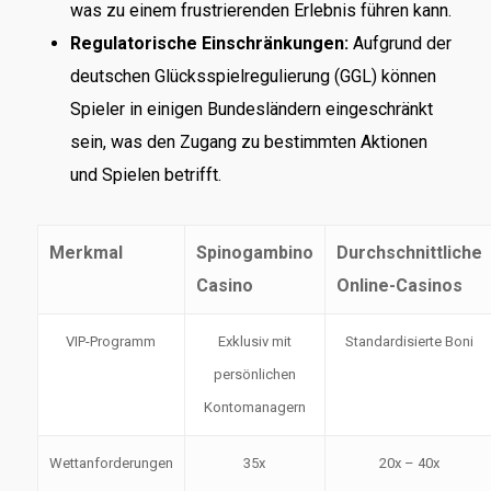
was zu einem frustrierenden Erlebnis führen kann.
Regulatorische Einschränkungen:
Aufgrund der
deutschen Glücksspielregulierung (GGL) können
Spieler in einigen Bundesländern eingeschränkt
sein, was den Zugang zu bestimmten Aktionen
und Spielen betrifft.
Merkmal
Spinogambino
Durchschnittliche
Casino
Online-Casinos
VIP-Programm
Exklusiv mit
Standardisierte Boni
persönlichen
Kontomanagern
Wettanforderungen
35x
20x – 40x