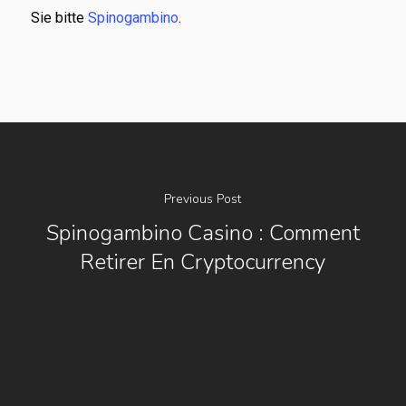
Sie bitte
Spinogambino
.
Previous Post
Spinogambino Casino : Comment
Retirer En Cryptocurrency