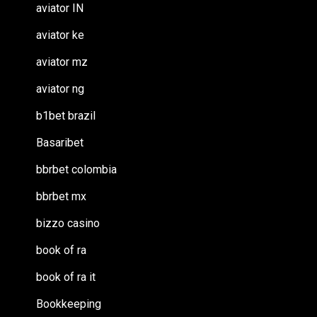
aviator IN
aviator ke
aviator mz
aviator ng
b1bet brazil
Basaribet
bbrbet colombia
bbrbet mx
bizzo casino
book of ra
book of ra it
Bookkeeping