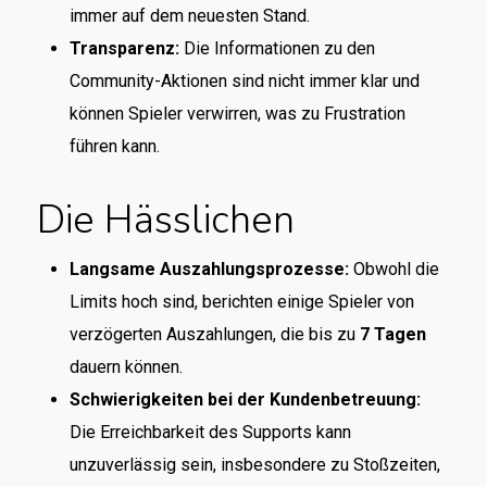
immer auf dem neuesten Stand.
Transparenz:
Die Informationen zu den
Community-Aktionen sind nicht immer klar und
können Spieler verwirren, was zu Frustration
führen kann.
Die Hässlichen
Langsame Auszahlungsprozesse:
Obwohl die
Limits hoch sind, berichten einige Spieler von
verzögerten Auszahlungen, die bis zu
7 Tagen
dauern können.
Schwierigkeiten bei der Kundenbetreuung:
Die Erreichbarkeit des Supports kann
unzuverlässig sein, insbesondere zu Stoßzeiten,