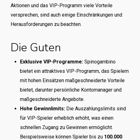
Aktionen und das VIP-Programm viele Vorteile
versprechen, sind auch einige Einschränkungen und
Herausforderungen zu beachten.
Die Guten
Exklusive VIP-Programme:
Spinogambino
bietet ein attraktives VIP-Programm, das Spielern
mit hohen Einsätzen maßgeschneiderte Vorteile
bietet, darunter persönliche Kontomanager und
maßgeschneiderte Angebote.
Hohe Gewinnlimits:
Die Auszahlungslimits sind
für VIP-Spieler erheblich erhöht, was einen
schnellen Zugang zu Gewinnen ermöglicht.
Beispielsweise können Spieler bis zu
100.000