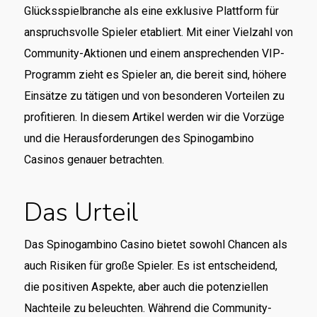
Glücksspielbranche als eine exklusive Plattform für
anspruchsvolle Spieler etabliert. Mit einer Vielzahl von
Community-Aktionen und einem ansprechenden VIP-
Programm zieht es Spieler an, die bereit sind, höhere
Einsätze zu tätigen und von besonderen Vorteilen zu
profitieren. In diesem Artikel werden wir die Vorzüge
und die Herausforderungen des Spinogambino
Casinos genauer betrachten.
Das Urteil
Das Spinogambino Casino bietet sowohl Chancen als
auch Risiken für große Spieler. Es ist entscheidend,
die positiven Aspekte, aber auch die potenziellen
Nachteile zu beleuchten. Während die Community-