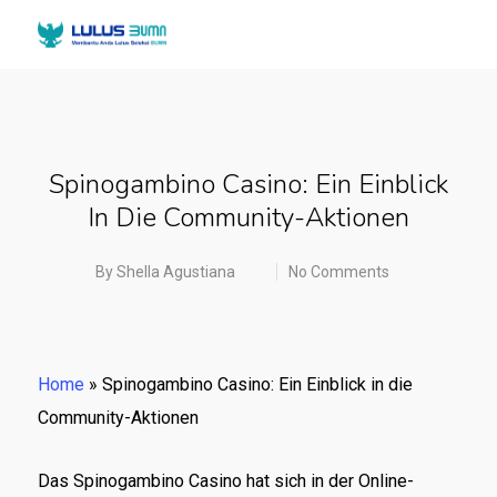
Spinogambino Casino: Ein Einblick
In Die Community-Aktionen
By
Shella Agustiana
No Comments
Home
»
Spinogambino Casino: Ein Einblick in die
Community-Aktionen
Das Spinogambino Casino hat sich in der Online-