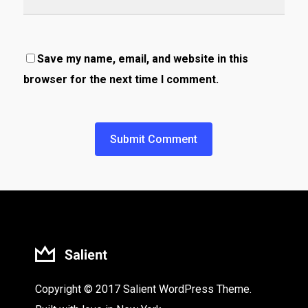
Save my name, email, and website in this
browser for the next time I comment.
Copyright © 2017 Salient WordPress Theme.