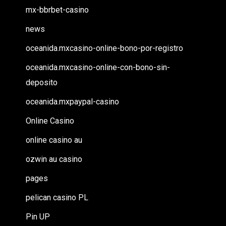
mx-bbrbet-casino
news
oceanida.mxcasino-online-bono-por-registro
oceanida.mxcasino-online-con-bono-sin-
deposito
oceanida.mxpaypal-casino
Online Casino
online casino au
ozwin au casino
pages
pelican casino PL
Pin UP