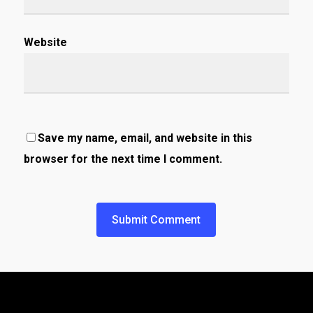
Website
Save my name, email, and website in this
browser for the next time I comment.