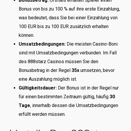
Bonusbetrag:
Oftmals erhalten Spieler einen
Bonus von bis zu 100 % auf ihre erste Einzahlung,
was bedeutet, dass Sie bei einer Einzahlung von
100 EUR bis zu 100 EUR zusätzlich erhalten
können.
Umsatzbedingungen:
Die meisten Casino-Boni
sind mit Umsatzbedingungen verbunden. Im Fall
des 888starz Casinos müssen Sie den
Bonusbetrag in der Regel
35x
umsetzen, bevor
eine Auszahlung möglich ist.
Gültigkeitsdauer:
Der Bonus ist in der Regel nur
für einen bestimmten Zeitraum gültig, häufig
30
Tage
, innerhalb dessen die Umsatzbedingungen
erfüllt werden müssen.