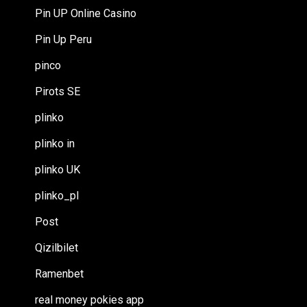
Pin UP Online Casino
Pin Up Peru
pinco
Pirots SE
plinko
plinko in
plinko UK
plinko_pl
Post
Qizilbilet
Ramenbet
real money pokies app