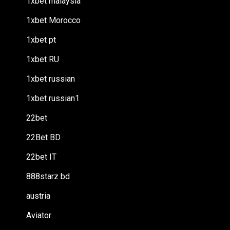
1xbet malaysia
1xbet Morocco
1xbet pt
1xbet RU
1xbet russian
1xbet russian1
22bet
22Bet BD
22bet IT
888starz bd
austria
Aviator