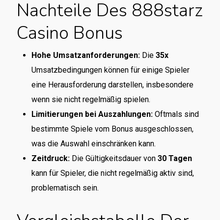
Nachteile Des 888starz
Casino Bonus
Hohe Umsatzanforderungen:
Die
35x
Umsatzbedingungen können für einige Spieler
eine Herausforderung darstellen, insbesondere
wenn sie nicht regelmäßig spielen.
Limitierungen bei Auszahlungen:
Oftmals sind
bestimmte Spiele vom Bonus ausgeschlossen,
was die Auswahl einschränken kann.
Zeitdruck:
Die Gültigkeitsdauer von
30 Tagen
kann für Spieler, die nicht regelmäßig aktiv sind,
problematisch sein.