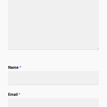
Name
*
Email
*