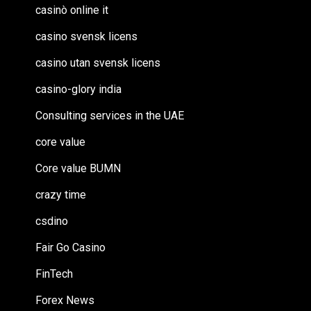
casinò online it
casino svensk licens
casino utan svensk licens
casino-glory india
Consulting services in the UAE
core value
Core value BUMN
crazy time
csdino
Fair Go Casino
FinTech
Forex News