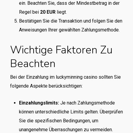
ein. Beachten Sie, dass der Mindestbetrag in der
Regel bei
20 EUR
liegt.
Bestätigen Sie die Transaktion und folgen Sie den
Anweisungen Ihrer gewählten Zahlungsmethode.
Wichtige Faktoren Zu
Beachten
Bei der Einzahlung im luckyminning casino sollten Sie
folgende Aspekte berücksichtigen:
Einzahlungslimits:
Je nach Zahlungsmethode
können unterschiedliche Limits gelten. Überprüfen
Sie die spezifischen Bedingungen, um
unangenehme Überraschungen zu vermeiden.