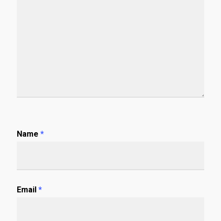
Name
*
Email
*