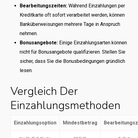
Bearbeitungszeiten:
Während Einzahlungen per
Kreditkarte oft sofort verarbeitet werden, können
Banküberweisungen mehrere Tage in Anspruch
nehmen.
Bonusangebote:
Einige Einzahlungsarten können
nicht für Bonusangebote qualifizieren. Stellen Sie
sicher, dass Sie die Bonusbedingungen gründlich
lesen.
Vergleich Der
Einzahlungsmethoden
Einzahlungsoption
Mindestbetrag
Bearbeitungsz