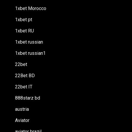
1xbet Morocco
1xbet pt
1xbet RU
1xbet russian
1xbet russian1
22bet
22Bet BD
22bet IT
888starz bd
austria
Aviator
aviator brazil