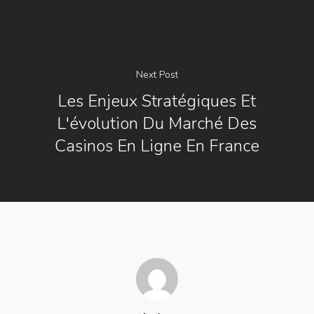
Next Post
Les Enjeux Stratégiques Et
L'évolution Du Marché Des
Casinos En Ligne En France