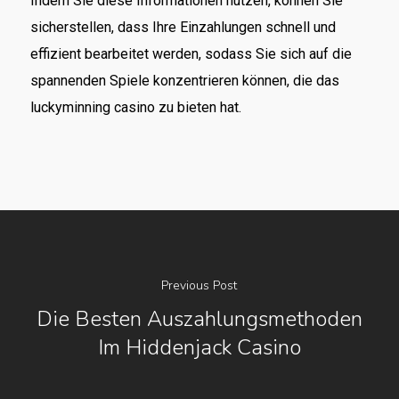
Indem Sie diese Informationen nutzen, können Sie
sicherstellen, dass Ihre Einzahlungen schnell und
effizient bearbeitet werden, sodass Sie sich auf die
spannenden Spiele konzentrieren können, die das
luckyminning casino zu bieten hat.
Previous Post
Die Besten Auszahlungsmethoden
Im Hiddenjack Casino