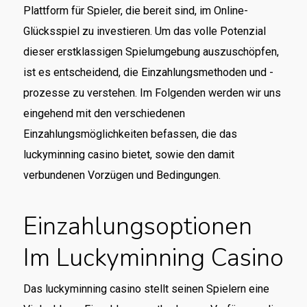
Plattform für Spieler, die bereit sind, im Online-
Glücksspiel zu investieren. Um das volle Potenzial
dieser erstklassigen Spielumgebung auszuschöpfen,
ist es entscheidend, die Einzahlungsmethoden und -
prozesse zu verstehen. Im Folgenden werden wir uns
eingehend mit den verschiedenen
Einzahlungsmöglichkeiten befassen, die das
luckyminning casino bietet, sowie den damit
verbundenen Vorzügen und Bedingungen.
Einzahlungsoptionen
Im Luckyminning Casino
Das luckyminning casino stellt seinen Spielern eine