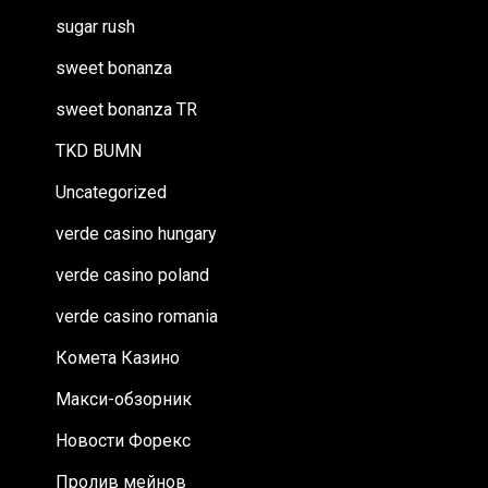
sugar rush
sweet bonanza
sweet bonanza TR
TKD BUMN
Uncategorized
verde casino hungary
verde casino poland
verde casino romania
Комета Казино
Макси-обзорник
Новости Форекс
Пролив мейнов